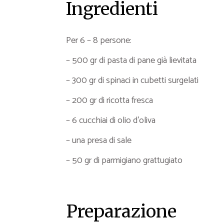
Ingredienti
Per 6 – 8 persone:
– 500 gr di pasta di pane già lievitata
– 300 gr di spinaci in cubetti surgelati
– 200 gr di ricotta fresca
– 6 cucchiai di olio d’oliva
– una presa di sale
– 50 gr di parmigiano grattugiato
Preparazione