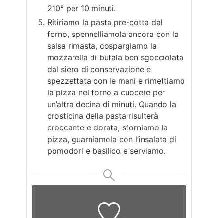
210° per 10 minuti.
Ritiriamo la pasta pre-cotta dal
forno, spennelliamola ancora con la
salsa rimasta, cospargiamo la
mozzarella di bufala ben sgocciolata
dal siero di conservazione e
spezzettata con le mani e rimettiamo
la pizza nel forno a cuocere per
un’altra decina di minuti. Quando la
crosticina della pasta risulterà
croccante e dorata, sforniamo la
pizza, guarniamola con l’insalata di
pomodori e basilico e serviamo.