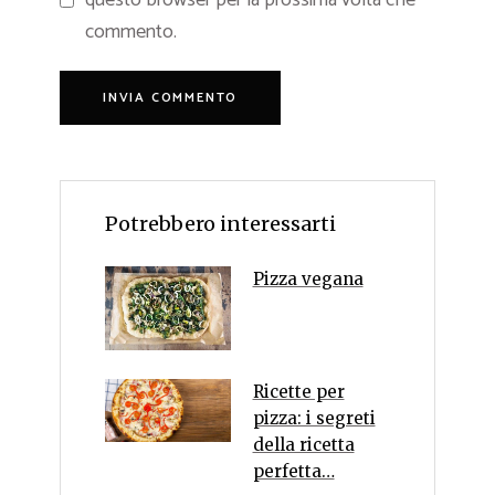
commento.
Potrebbero interessarti
Pizza vegana
Ricette per
pizza: i segreti
della ricetta
perfetta…