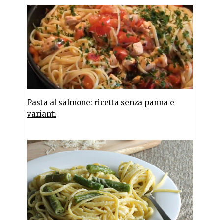
Pasta al salmone: ricetta senza panna e
varianti