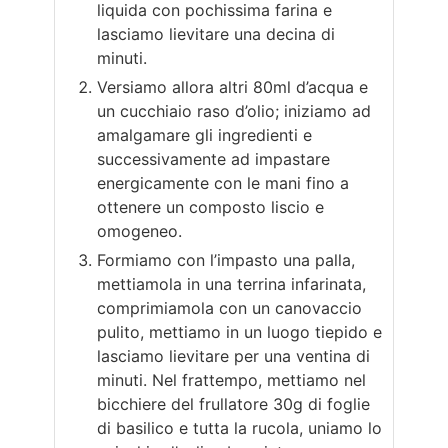
liquida con pochissima farina e
lasciamo lievitare una decina di
minuti.
Versiamo allora altri 80ml d’acqua e
un cucchiaio raso d’olio; iniziamo ad
amalgamare gli ingredienti e
successivamente ad impastare
energicamente con le mani fino a
ottenere un composto liscio e
omogeneo.
Formiamo con l’impasto una palla,
mettiamola in una terrina infarinata,
comprimiamola con un canovaccio
pulito, mettiamo in un luogo tiepido e
lasciamo lievitare per una ventina di
minuti. Nel frattempo, mettiamo nel
bicchiere del frullatore 30g di foglie
di basilico e tutta la rucola, uniamo lo