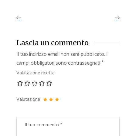
Lascia un commento
Il tuo indirizzo email non sarà pubblicato.
I
campi obbligatori sono contrassegnati
*
Valutazione ricetta
Valutazione