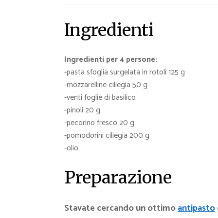
Ingredienti
Ingredienti per 4 persone:
-pasta sfoglia surgelata in rotoli 125 g
-mozzarelline ciliegia 50 g
-venti foglie di basilico
-pinoli 20 g
-pecorino fresco 20 g
-pomodorini ciliegia 200 g
-olio.
Preparazione
Stavate cercando un ottimo
antipasto