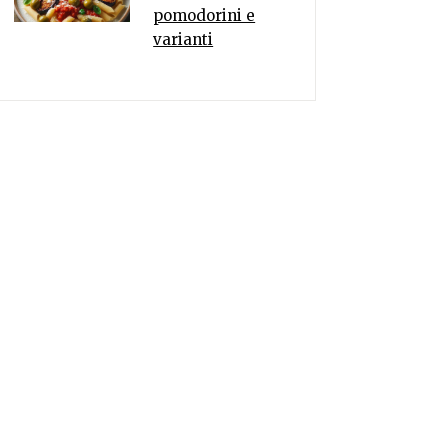
pomodorini e
varianti