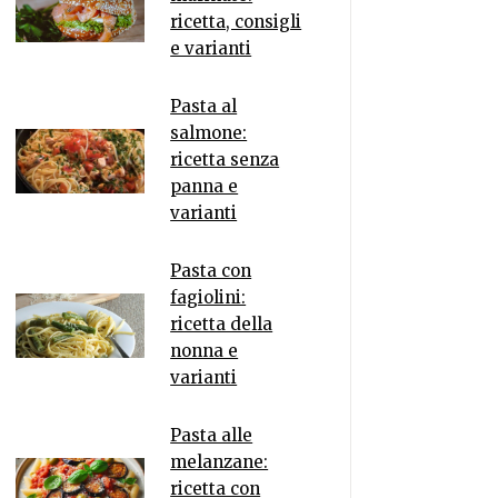
ricetta, consigli
e varianti
Pasta al
salmone:
ricetta senza
panna e
varianti
Pasta con
fagiolini:
ricetta della
nonna e
varianti
Pasta alle
melanzane:
ricetta con