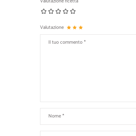
Valutazione ricetta
Valutazione