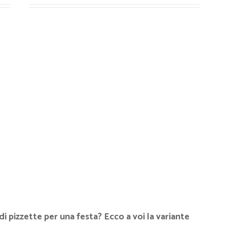
di pizzette per una festa? Ecco a voi la variante