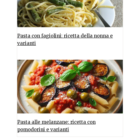
Pasta con fagiolini: ricetta della nonna e
varianti
Pasta alle melanzane: ricetta con
pomodorini e varianti