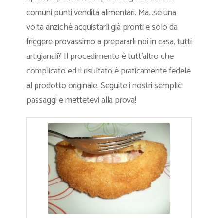
comuni punti vendita alimentari. Ma…se una
volta anziché acquistarli già pronti e solo da
friggere provassimo a prepararli noi in casa, tutti
artigianali? Il procedimento è tutt’altro che
complicato ed il risultato è praticamente fedele
al prodotto originale. Seguite i nostri semplici
passaggi e mettetevi alla prova!