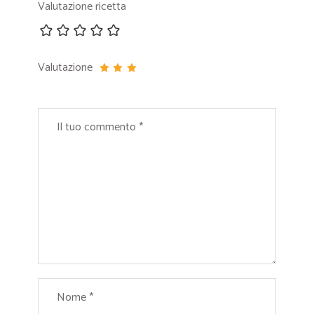
Valutazione ricetta
Valutazione