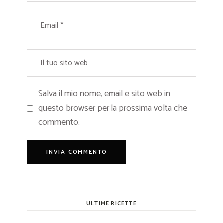
Salva il mio nome, email e sito web in
questo browser per la prossima volta che
commento.
ULTIME RICETTE