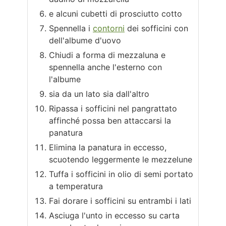
e alcuni cubetti di prosciutto cotto
Spennella i
contorni
dei sofficini con
dell'albume d'uovo
Chiudi a forma di mezzaluna e
spennella anche l'esterno con
l'albume
sia da un lato sia dall'altro
Ripassa i sofficini nel pangrattato
affinché possa ben attaccarsi la
panatura
Elimina la panatura in eccesso,
scuotendo leggermente le mezzelune
Tuffa i sofficini in olio di semi portato
a temperatura
Fai dorare i sofficini su entrambi i lati
Asciuga l'unto in eccesso su carta