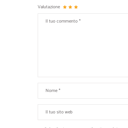
Valutazione