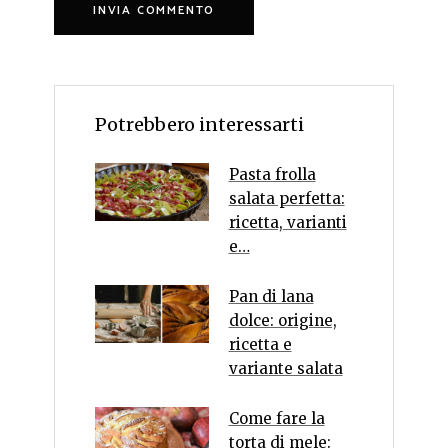
Potrebbero interessarti
Pasta frolla
salata perfetta:
ricetta, varianti
e…
Pan di lana
dolce: origine,
ricetta e
variante salata
Come fare la
torta di mele: