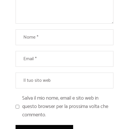
Salva il mio nome, email e sito web in
questo browser per la prossima volta che
commento.