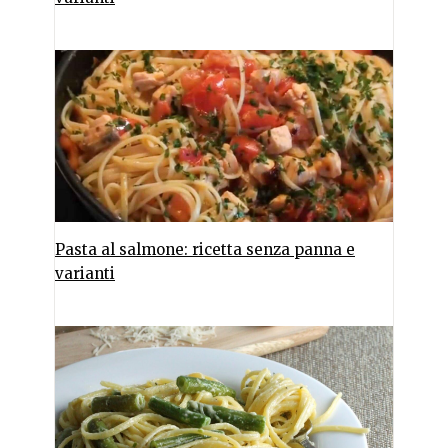
Pasta al salmone: ricetta senza panna e
varianti