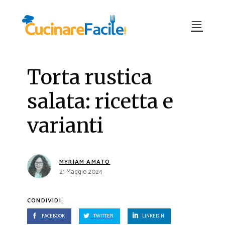
Torta rustica
salata: ricetta e
varianti
MYRIAM AMATO
21 Maggio 2024
CONDIVIDI:
FACEBOOK
TWITTER
LINKEDIN