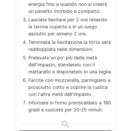
energia fino a quando non si creerà
un panetto morbido e compatto.
Lasciate lievitare per 2 ore tenendo
la terrina coperta e in un luogo
asciutto per almeno 2 ore.
Terminata la lievitazione la torta sarà
raddoppiata nelle dimensioni.
Prelevate un po' più della metà
dell'impasto, stendetelo con il
mattarello e disponetelo in una teglia.
Farcite con mozzarella, parmigiano e
prosciutto cotto e coprire la rustica
con l'altra metà dell'impasto.
Infornate in forno preriscaldato a 180
gradi e cuocete per 20-25 minuti.