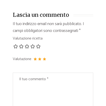
Lascia un commento
Il tuo indirizzo email non sarà pubblicato.
I
campi obbligatori sono contrassegnati
*
Valutazione ricetta
Valutazione