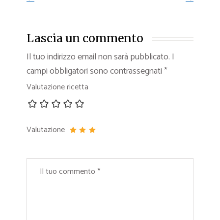
Lascia un commento
Il tuo indirizzo email non sarà pubblicato.
I
campi obbligatori sono contrassegnati
*
Valutazione ricetta
Valutazione