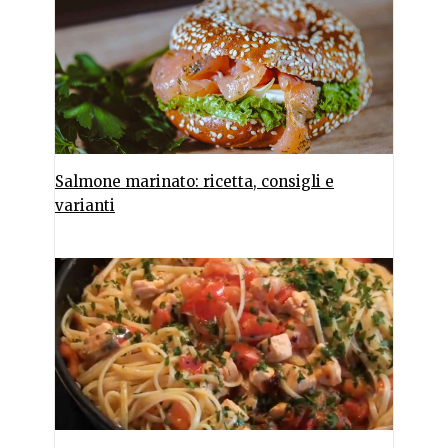
Salmone marinato: ricetta, consigli e
varianti