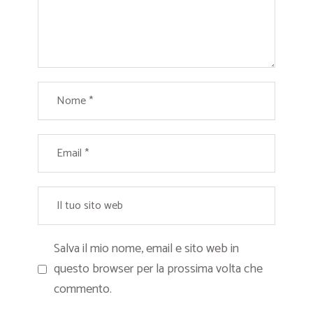
Salva il mio nome, email e sito web in
questo browser per la prossima volta che
commento.