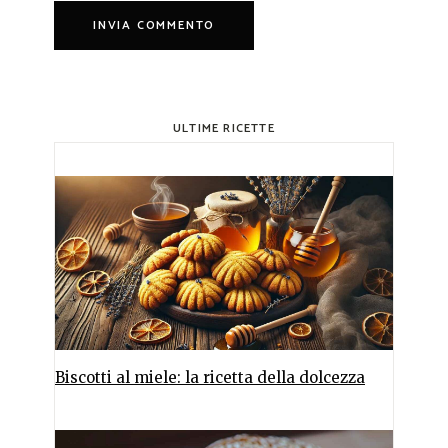
ULTIME RICETTE
Biscotti al miele: la ricetta della dolcezza