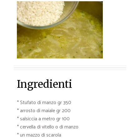
Ingredienti
* Stufato di manzo gr 350
* arrosto di maiale gr 200
* salsiccia a metro gr 100
* cervella di vitello o di manzo
* un mazzo di scarola