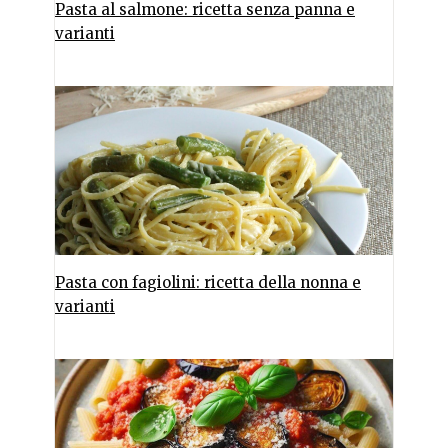
Pasta al salmone: ricetta senza panna e
varianti
Pasta con fagiolini: ricetta della nonna e
varianti