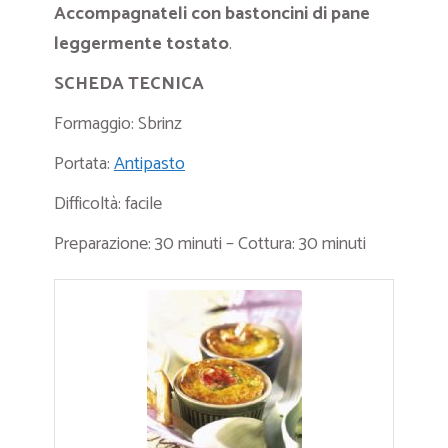
Accompagnateli con bastoncini di pane
leggermente tostato
.
SCHEDA TECNICA
Formaggio: Sbrinz
Portata:
Antipasto
Difficoltà: facile
Preparazione: 30 minuti – Cottura: 30 minuti