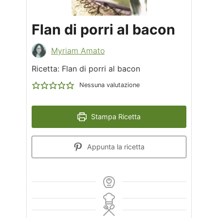
Flan di porri al bacon
Myriam Amato
Ricetta: Flan di porri al bacon
Nessuna valutazione
Stampa Ricetta
Appunta la ricetta