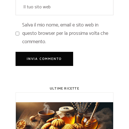
Salva il mio nome, email e sito web in
questo browser per la prossima volta che
commento.
ULTIME RICETTE