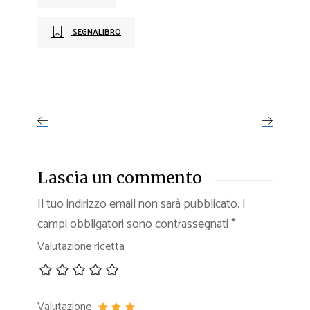
SEGNALIBRO
Lascia un commento
Il tuo indirizzo email non sarà pubblicato.
I
campi obbligatori sono contrassegnati
*
Valutazione ricetta
Valutazione