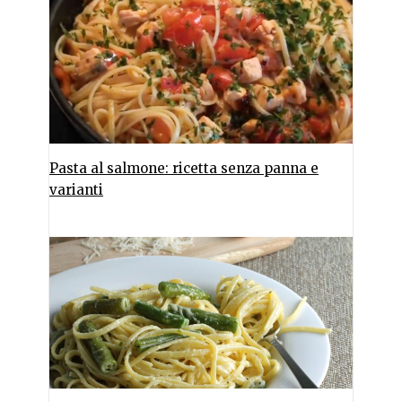
Pasta al salmone: ricetta senza panna e
varianti