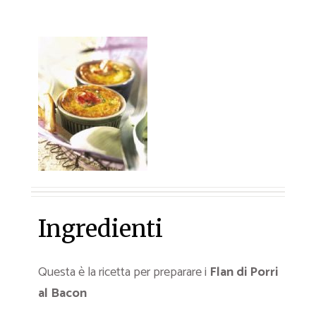
Ingredienti
Questa è la ricetta per preparare i
Flan di Porri
al Bacon