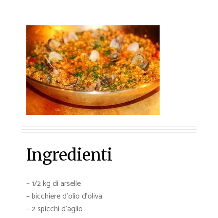
Ingredienti
– 1/2 kg di arselle
– bicchiere d’olio d’oliva
– 2 spicchi d’aglio