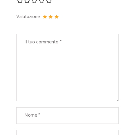
Valutazione