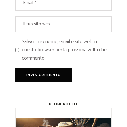
Salva il mio nome, email e sito web in
questo browser per la prossima volta che
commento.
ULTIME RICETTE