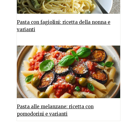
Pasta con fagiolini: ricetta della nonna e
varianti
Pasta alle melanzane: ricetta con
pomodorini e varianti