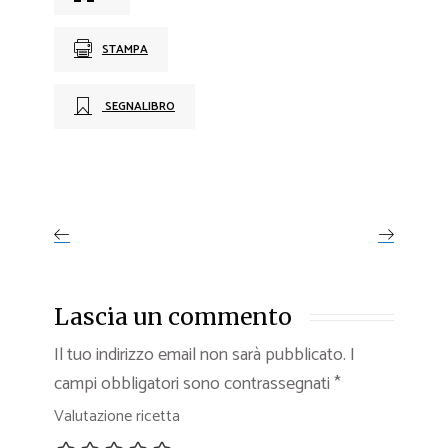
STAMPA
SEGNALIBRO
Lascia un commento
Il tuo indirizzo email non sarà pubblicato.
I
campi obbligatori sono contrassegnati
*
Valutazione ricetta