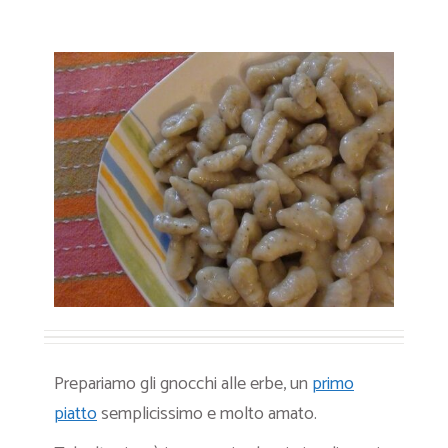
Prepariamo gli gnocchi alle erbe, un
primo
piatto
semplicissimo e molto amato.