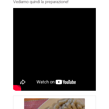
Vediamo quindi la preparazione!