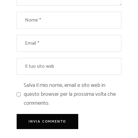
Salva il mio nome, email e sito web in
questo browser per la prossima volta che
commento.