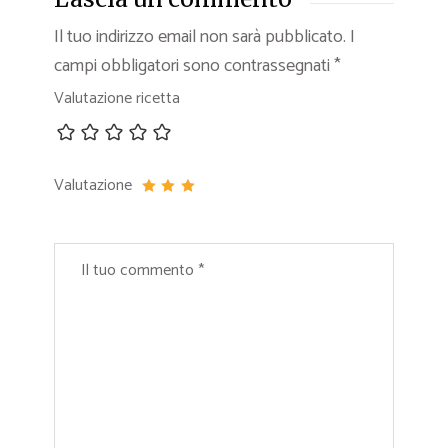
Il tuo indirizzo email non sarà pubblicato.
I
campi obbligatori sono contrassegnati
*
Valutazione ricetta
Valutazione