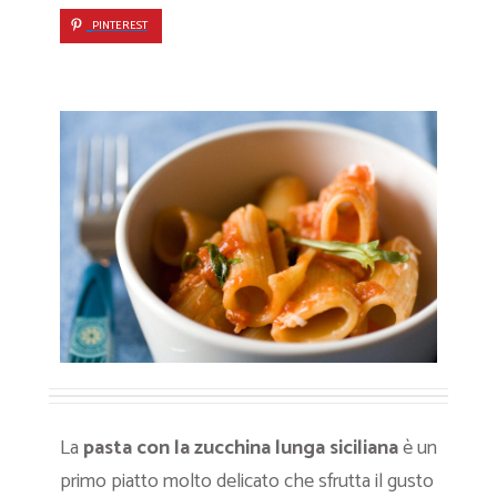
PINTEREST
La
pasta con la zucchina lunga siciliana
è un
primo piatto molto delicato che sfrutta il gusto