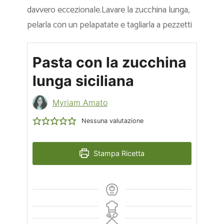
davvero eccezionale.Lavare la zucchina lunga,
pelarla con un pelapatate e tagliarla a pezzetti
Pasta con la zucchina
lunga siciliana
Myriam Amato
Nessuna valutazione
Stampa Ricetta