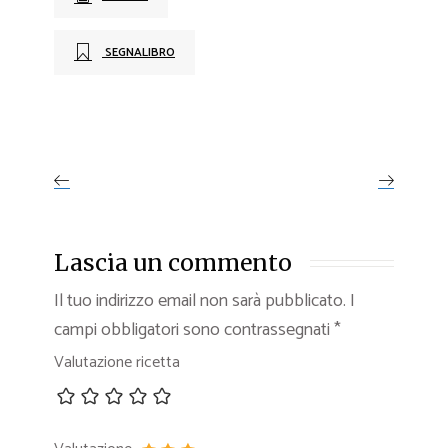
SEGNALIBRO
Lascia un commento
Il tuo indirizzo email non sarà pubblicato.
I
campi obbligatori sono contrassegnati
*
Valutazione ricetta