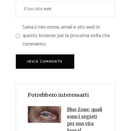
Salva il mio nome, email e sito web in
questo browser per la prossima volta che
commento.
Potrebbero interessarti
Blue Zone: quali
sono i segreti
per una vita
lunga?