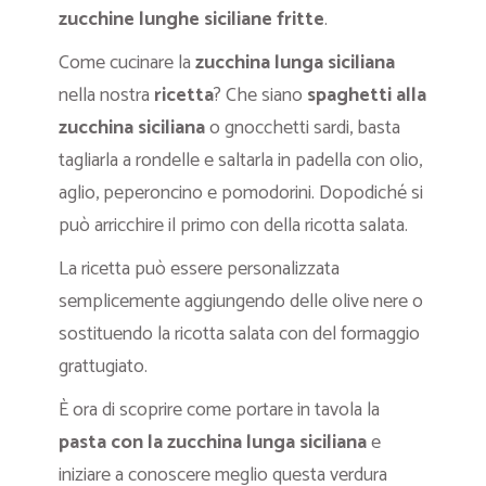
zucchine lunghe siciliane fritte
.
Come cucinare la
zucchina lunga siciliana
nella nostra
ricetta
? Che siano
spaghetti alla
zucchina siciliana
o gnocchetti sardi, basta
tagliarla a rondelle e saltarla in padella con olio,
aglio, peperoncino e pomodorini. Dopodiché si
può arricchire il primo con della ricotta salata.
La ricetta può essere personalizzata
semplicemente aggiungendo delle olive nere o
sostituendo la ricotta salata con del formaggio
grattugiato.
È ora di scoprire come portare in tavola la
pasta con la zucchina lunga siciliana
e
iniziare a conoscere meglio questa verdura