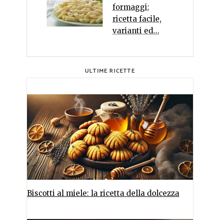
formaggi:
ricetta facile,
varianti ed…
ULTIME RICETTE
Biscotti al miele: la ricetta della dolcezza