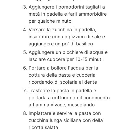
Aggiungere i pomodorini tagliati a
metà in padella e farli ammorbidire
per qualche minuto
Versare la zucchina in padella,
insaporire con un pizzico di sale e
aggiungere un po' di basilico
Aggiungere un bicchiere di acqua e
lasciare cuocere per 10-15 minuti
Portare a bollore l'acqua per la
cottura della pasta e cuocerla
ricordando di scolarla al dente
Trasferire la pasta in padella e
portarla a cottura con il condimento
a fiamma vivace, mescolando
Impiattare e servire la pasta con
zucchina lunga siciliana con della
ricotta salata