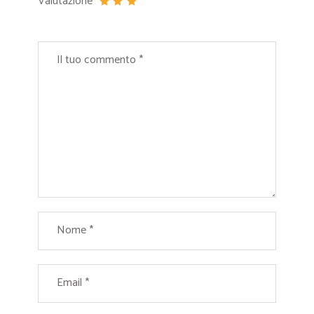
Valutazione