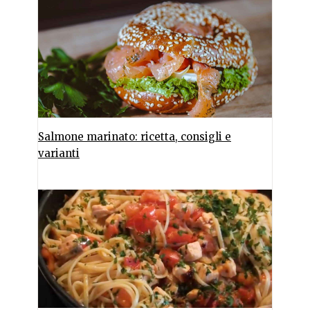
Salmone marinato: ricetta, consigli e
varianti