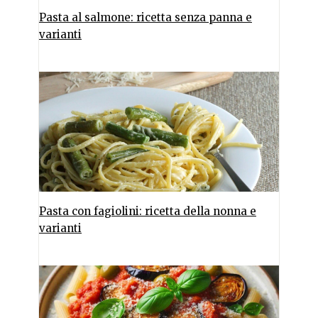
Pasta al salmone: ricetta senza panna e
varianti
Pasta con fagiolini: ricetta della nonna e
varianti