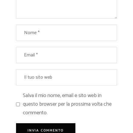
Salva il mio nome, email e sito web in
questo browser per la prossima volta che
commento.