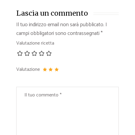
Lascia un commento
Il tuo indirizzo email non sarà pubblicato.
I
campi obbligatori sono contrassegnati
*
Valutazione ricetta
Valutazione