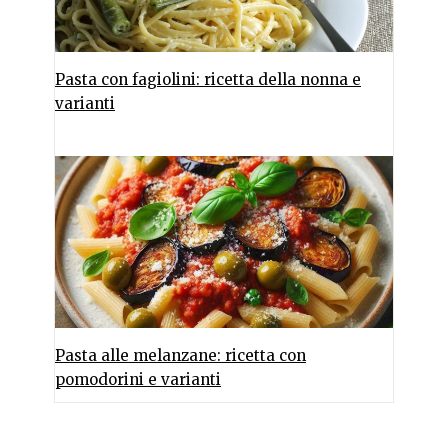
Pasta con fagiolini: ricetta della nonna e
varianti
Pasta alle melanzane: ricetta con
pomodorini e varianti