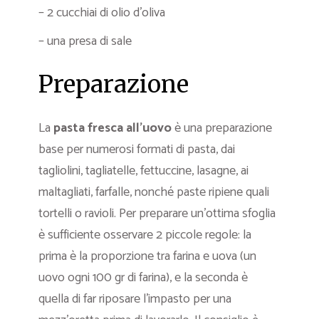
– 2 cucchiai di olio d’oliva
– una presa di sale
Preparazione
La
pasta fresca all’uovo
è una preparazione
base per numerosi formati di pasta, dai
tagliolini, tagliatelle, fettuccine, lasagne, ai
maltagliati, farfalle, nonché paste ripiene quali
tortelli o ravioli. Per preparare un’ottima sfoglia
è sufficiente osservare 2 piccole regole: la
prima è la proporzione tra farina e uova (un
uovo ogni 100 gr di farina), e la seconda è
quella di far riposare l’impasto per una