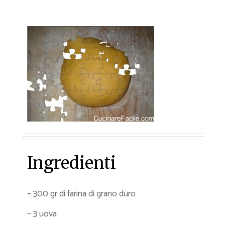
Ingredienti
– 300 gr di farina di grano duro
– 3 uova