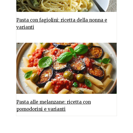
Pasta con fagiolini: ricetta della nonna e
varianti
Pasta alle melanzane: ricetta con
pomodorini e varianti