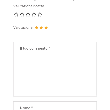
Valutazione ricetta
Valutazione