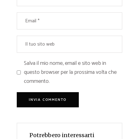
Salva il mio nome, email e sito web in
questo browser per la prossima volta che
commento.
Potrebbero interessarti