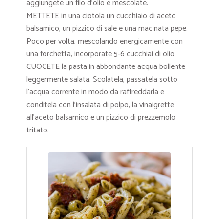
aggiungete un filo d’olio e mescolate.
METTETE in una ciotola un cucchiaio di aceto
balsamico, un pizzico di sale e una macinata pepe.
Poco per volta, mescolando energicamente con
una forchetta, incorporate 5-6 cucchiai di olio.
CUOCETE la pasta in abbondante acqua bollente
leggermente salata. Scolatela, passatela sotto
l’acqua corrente in modo da raffreddarla e
conditela con l’insalata di polpo, la vinaigrette
all’aceto balsamico e un pizzico di prezzemolo
tritato.