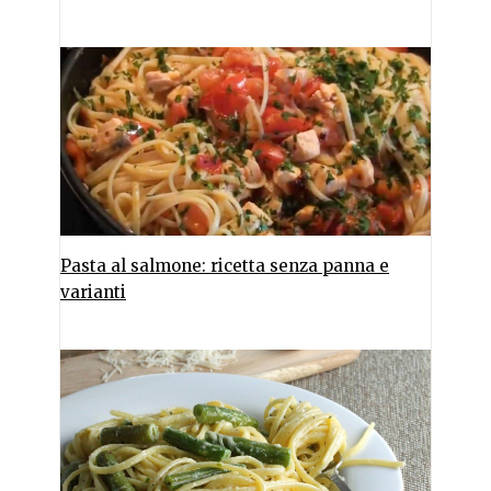
Pasta al salmone: ricetta senza panna e
varianti