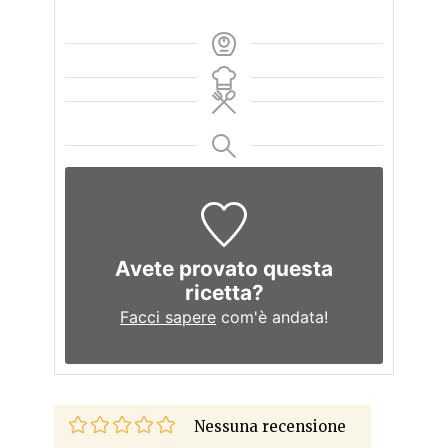
Avete provato questa
ricetta?
Facci sapere
com'è andata!
Nessuna recensione