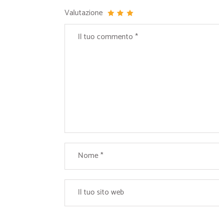
Valutazione