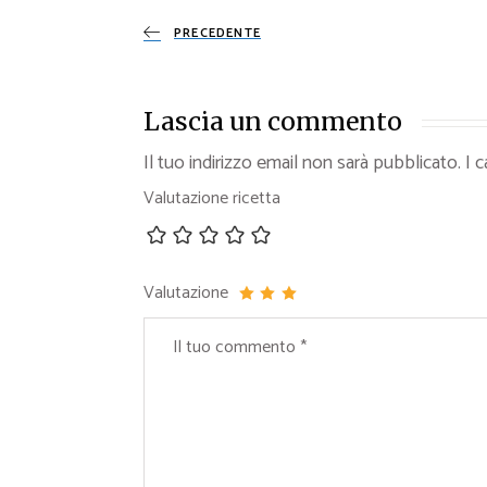
PRECEDENTE
Lascia un commento
Il tuo indirizzo email non sarà pubblicato.
I 
Valutazione ricetta
Valutazione