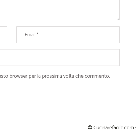
questo browser per la prossima volta che commento.
© Cucinarefacile.com