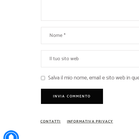
Salva il mio nome, email e sito web in 
CONTATTI
INFORMATIVA PRIVACY