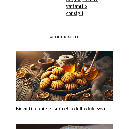
varianti e
consigli
ULTIME RICETTE
Biscotti al miele: la ricetta della dolcezza