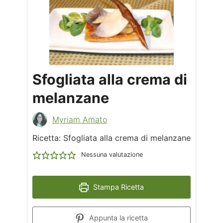
Sfogliata alla crema di
melanzane
Myriam Amato
Ricetta: Sfogliata alla crema di melanzane
Nessuna valutazione
Stampa Ricetta
Appunta la ricetta