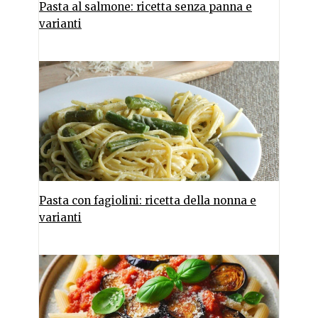
Pasta al salmone: ricetta senza panna e
varianti
Pasta con fagiolini: ricetta della nonna e
varianti