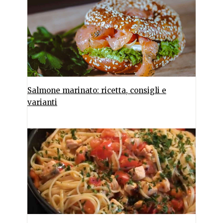
Salmone marinato: ricetta, consigli e
varianti