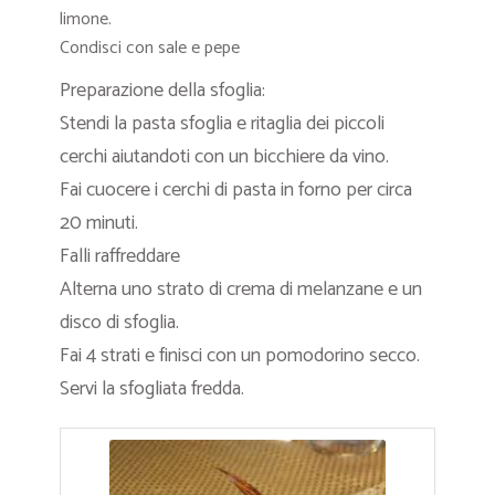
limone.
Condisci con sale e pepe
Preparazione della sfoglia:
Stendi la pasta sfoglia e ritaglia dei piccoli
cerchi aiutandoti con un bicchiere da vino.
Fai cuocere i cerchi di pasta in forno per circa
20 minuti.
Falli raffreddare
Alterna uno strato di crema di melanzane e un
disco di sfoglia.
Fai 4 strati e finisci con un pomodorino secco.
Servi la sfogliata fredda.