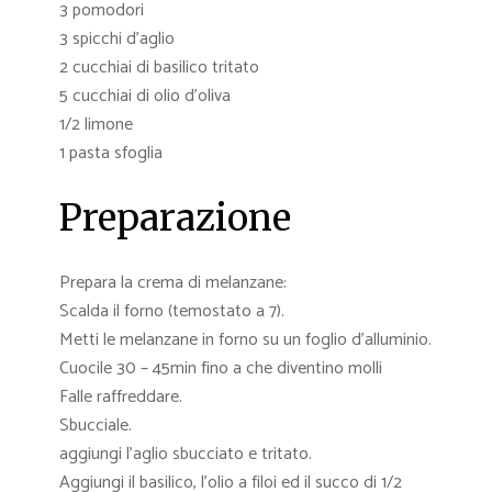
3 pomodori
3 spicchi d’aglio
2 cucchiai di basilico tritato
5 cucchiai di olio d’oliva
1/2 limone
1 pasta sfoglia
Preparazione
Prepara la crema di melanzane:
Scalda il forno (temostato a 7).
Metti le melanzane in forno su un foglio d’alluminio.
Cuocile 30 – 45min fino a che diventino molli
Falle raffreddare.
Sbucciale.
aggiungi l’aglio sbucciato e tritato.
Aggiungi il basilico, l’olio a filoi ed il succo di 1/2