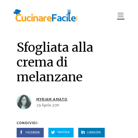
Sfogliata alla
crema di
melanzane
MYRIAM AMATO
29 Aprile 2011
CONDIVIDI:
FACEBOOK
TWITTER
LINKEDIN