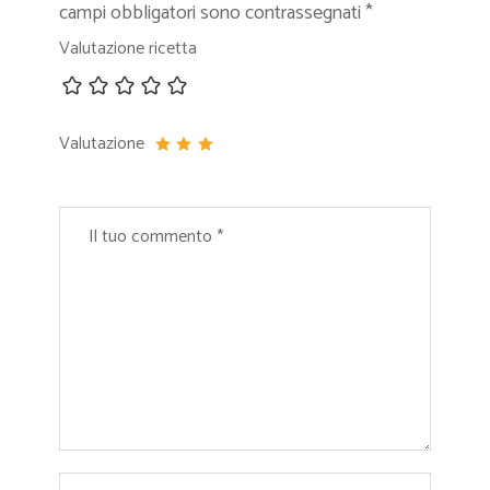
campi obbligatori sono contrassegnati
*
Valutazione ricetta
Valutazione