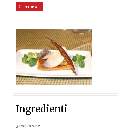
PINTEREST
Ingredienti
3 melanzane