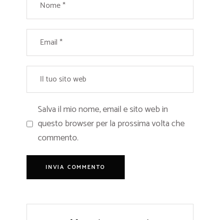
Salva il mio nome, email e sito web in
questo browser per la prossima volta che
commento.