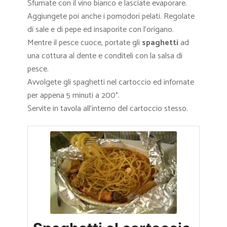
Sfumate con il vino bianco e lasciate evaporare.
Aggiungete poi anche i pomodori pelati. Regolate
di sale e di pepe ed insaporite con l’origano.
Mentre il pesce cuoce, portate gli
spaghetti
ad
una cottura al dente e conditeli con la salsa di
pesce.
Avvolgete gli spaghetti nel cartoccio ed infornate
per appena 5 minuti a 200°.
Servite in tavola all’interno del cartoccio stesso.