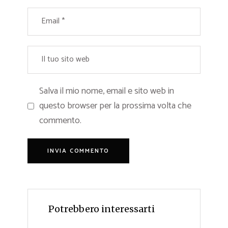
Salva il mio nome, email e sito web in
questo browser per la prossima volta che
commento.
Potrebbero interessarti