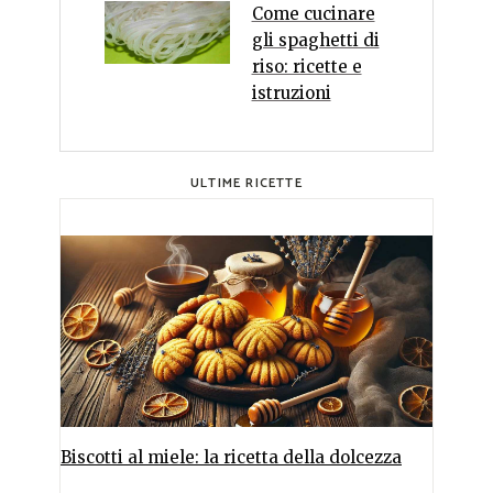
Come cucinare
gli spaghetti di
riso: ricette e
istruzioni
ULTIME RICETTE
Biscotti al miele: la ricetta della dolcezza