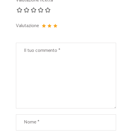
Valutazione ricetta
Valutazione