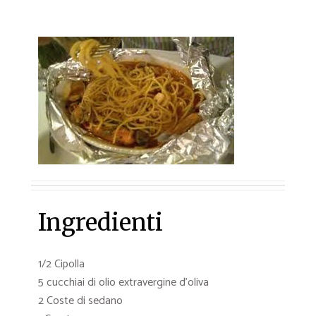
Ingredienti
1/2 Cipolla
5 cucchiai di olio extravergine d’oliva
2 Coste di sedano