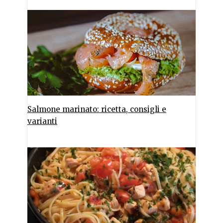
Salmone marinato: ricetta, consigli e
varianti