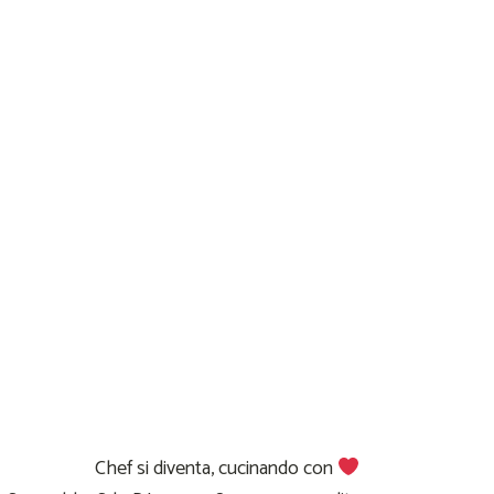
Chef si diventa, cucinando con