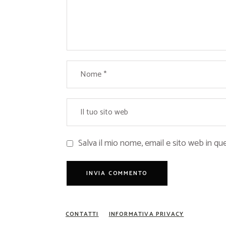
Salva il mio nome, email e sito web in 
CONTATTI
INFORMATIVA PRIVACY