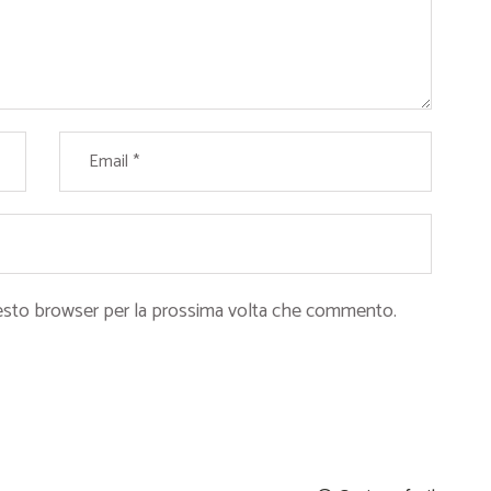
questo browser per la prossima volta che commento.