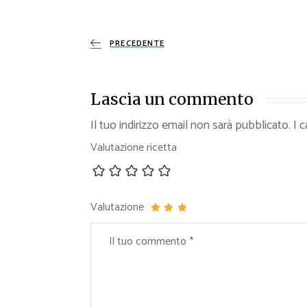
PRECEDENTE
Lascia un commento
Il tuo indirizzo email non sarà pubblicato.
I 
Valutazione ricetta
Valutazione