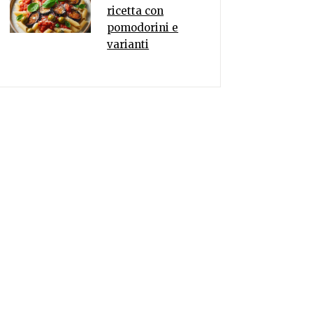
ricetta con
pomodorini e
varianti