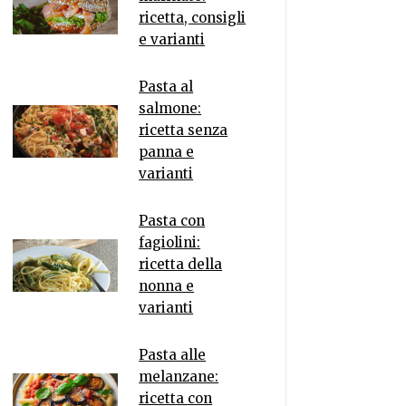
ricetta, consigli
e varianti
Pasta al
salmone:
ricetta senza
panna e
varianti
Pasta con
fagiolini:
ricetta della
nonna e
varianti
Pasta alle
melanzane:
ricetta con