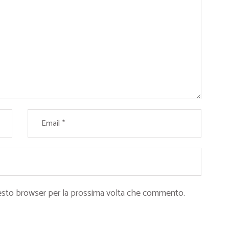
questo browser per la prossima volta che commento.