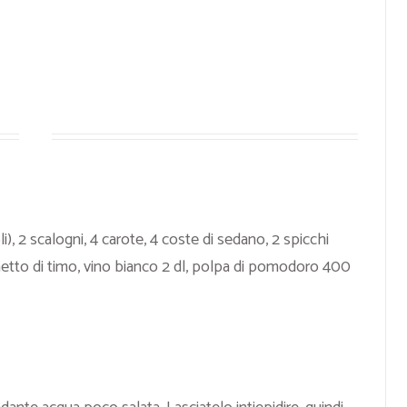
i), 2 scalogni, 4 carote, 4 coste di sedano, 2 spicchi
metto di timo, vino bianco 2 dl, polpa di pomodoro 400