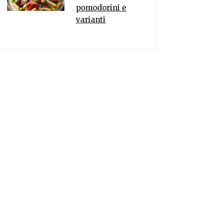
pomodorini e
varianti