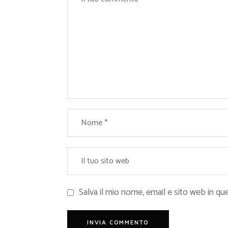
Salva il mio nome, email e sito web in 