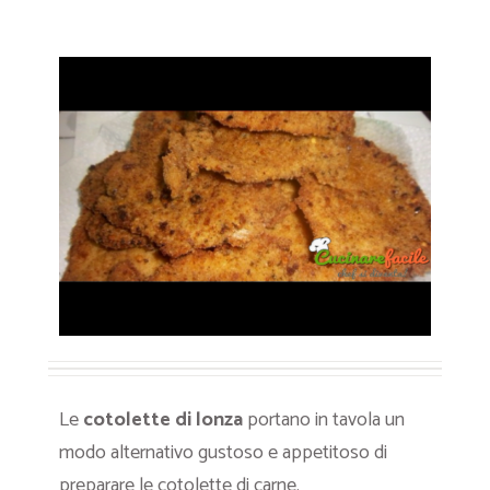
Le
cotolette di lonza
portano in tavola un
modo alternativo gustoso e appetitoso di
preparare le cotolette di carne.