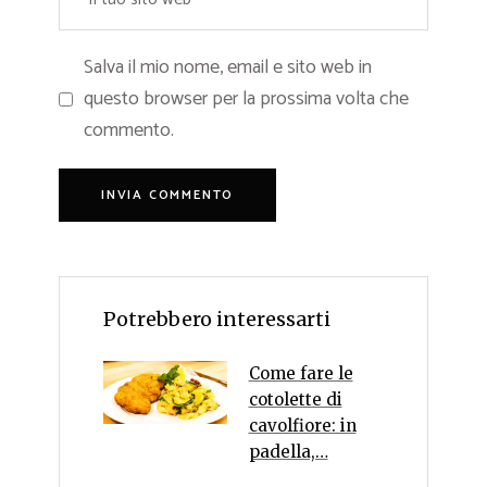
Salva il mio nome, email e sito web in
questo browser per la prossima volta che
commento.
Potrebbero interessarti
Come fare le
cotolette di
cavolfiore: in
padella,…