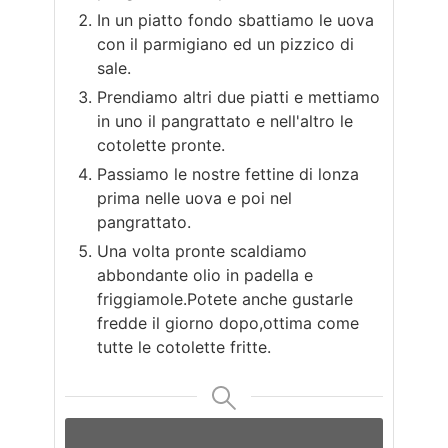
In un piatto fondo sbattiamo le uova
con il parmigiano ed un pizzico di
sale.
Prendiamo altri due piatti e mettiamo
in uno il pangrattato e nell'altro le
cotolette pronte.
Passiamo le nostre fettine di lonza
prima nelle uova e poi nel
pangrattato.
Una volta pronte scaldiamo
abbondante olio in padella e
friggiamole.Potete anche gustarle
fredde il giorno dopo,ottima come
tutte le cotolette fritte.