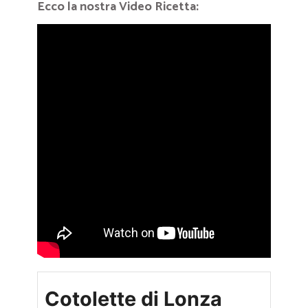
Ecco la nostra Video Ricetta:
Cotolette di Lonza