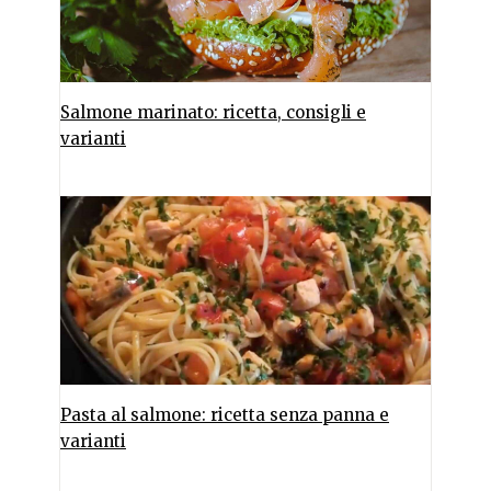
Salmone marinato: ricetta, consigli e
varianti
Pasta al salmone: ricetta senza panna e
varianti