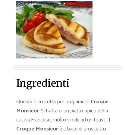
Ingredienti
Questa è la ricetta per preparare il
Croque
Monsieur
. Si tratta di un piatto tipico della
cucina Francese, molto simile ad un toast .Il
Croque Monsieur
è a base di prosciutto