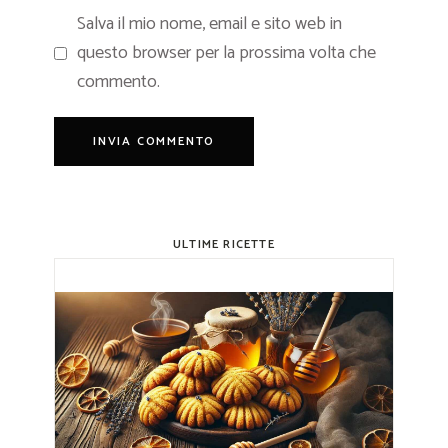
Salva il mio nome, email e sito web in
questo browser per la prossima volta che
commento.
ULTIME RICETTE