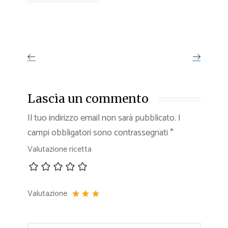
Lascia un commento
Il tuo indirizzo email non sarà pubblicato.
I
campi obbligatori sono contrassegnati
*
Valutazione ricetta
Valutazione