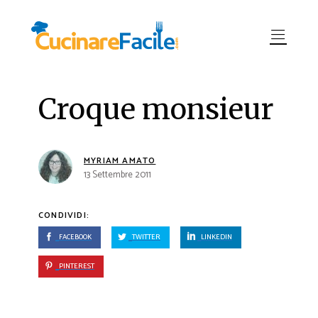
Croque monsieur
MYRIAM AMATO
13 Settembre 2011
CONDIVIDI:
FACEBOOK
TWITTER
LINKEDIN
PINTEREST