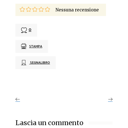
Nessuna recensione
0
STAMPA
SEGNALIBRO
Lascia un commento