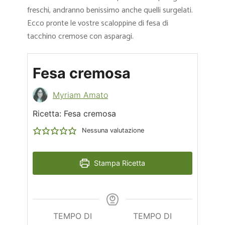
freschi, andranno benissimo anche quelli surgelati.
Ecco pronte le vostre scaloppine di fesa di
tacchino cremose con asparagi.
Fesa cremosa
Myriam Amato
Ricetta: Fesa cremosa
Nessuna valutazione
Stampa Ricetta
TEMPO DI
TEMPO DI