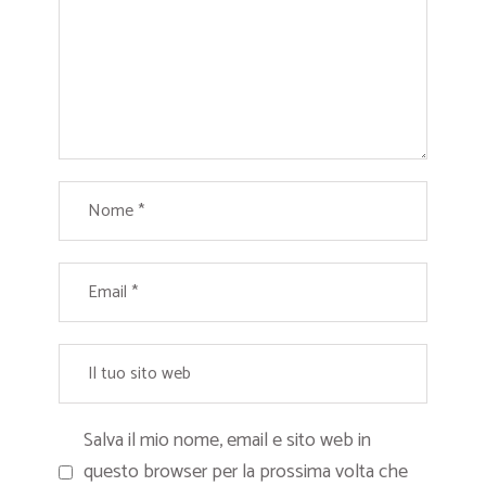
Salva il mio nome, email e sito web in
questo browser per la prossima volta che