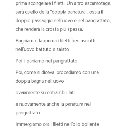
prima scongelare i filetti. Un altro escamotage,
sarà quello della “doppia panatura”, ossia il
doppio passaggio nell’uovo e nel pangrattato,
che renderà la crosta più spessa.
Bagniamo dapprima i filetti ben asciutti
nell’uovo battuto e salato
Poi li paniamo nel pangrattato
Poi, come si diceva, procediamo con una
doppia bagna nell’uovo
ovviamente su entrambi i lati
e nuovamente anche la panatura nel
pangrattato
Immergiamo ora i filetti nell’olio bollente