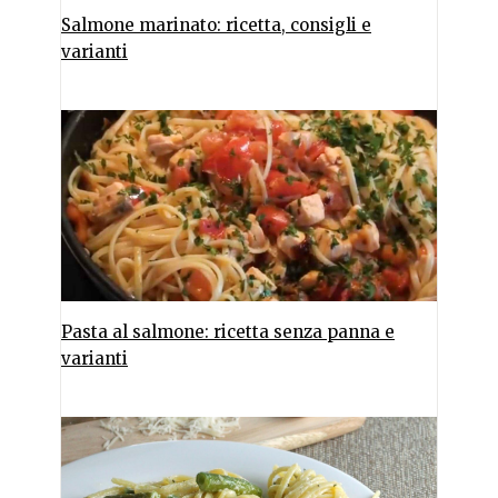
Salmone marinato: ricetta, consigli e
varianti
Pasta al salmone: ricetta senza panna e
varianti