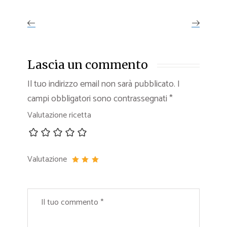
Lascia un commento
Il tuo indirizzo email non sarà pubblicato.
I
campi obbligatori sono contrassegnati
*
Valutazione ricetta
Valutazione