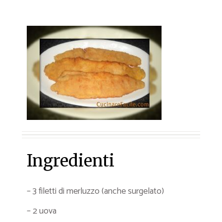
Ingredienti
– 3 filetti di merluzzo (anche surgelato)
– 2 uova