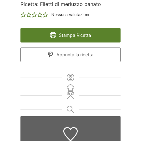
Ricetta: Filetti di merluzzo panato
Nessuna valutazione
Stampa Ricetta
Appunta la ricetta