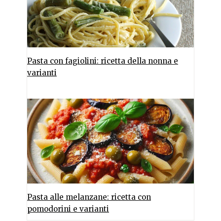
Pasta con fagiolini: ricetta della nonna e
varianti
Pasta alle melanzane: ricetta con
pomodorini e varianti