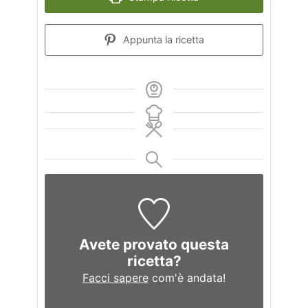
Appunta la ricetta
Avete provato questa
ricetta?
Facci sapere
com'è andata!