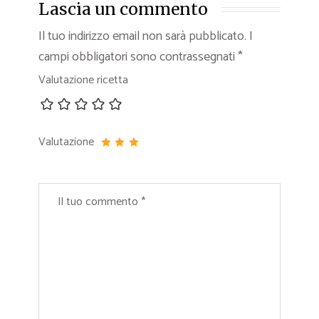
Lascia un commento
Il tuo indirizzo email non sarà pubblicato.
I
campi obbligatori sono contrassegnati
*
Valutazione ricetta
Valutazione