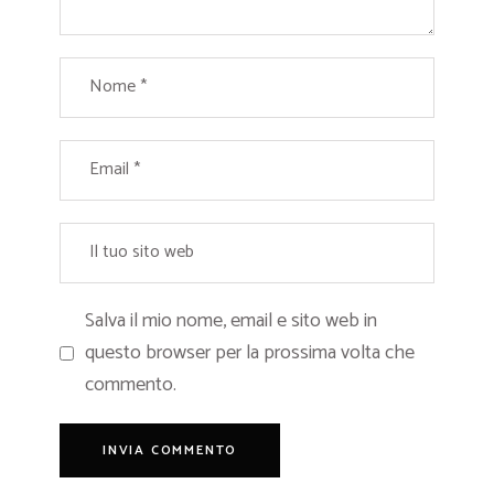
Salva il mio nome, email e sito web in
questo browser per la prossima volta che
commento.