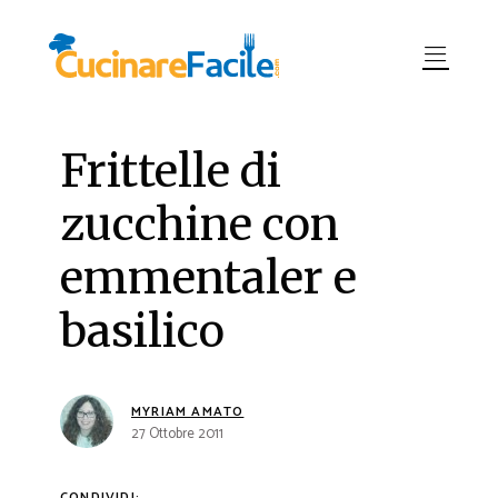
Frittelle di
zucchine con
emmentaler e
basilico
MYRIAM AMATO
27 Ottobre 2011
CONDIVIDI: