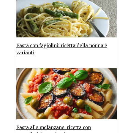
Pasta con fagiolini: ricetta della nonna e
varianti
Pasta alle melanzane: ricetta con