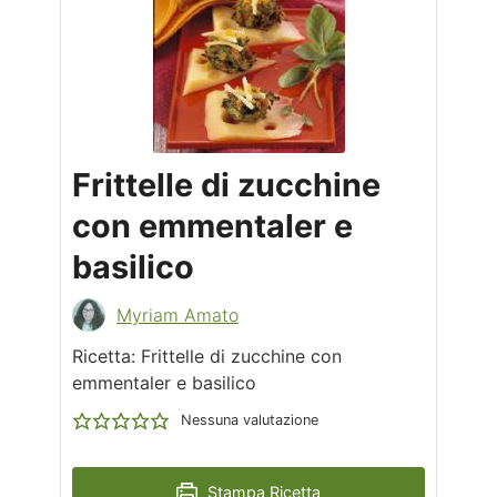
Frittelle di zucchine
con emmentaler e
basilico
Myriam Amato
Ricetta: Frittelle di zucchine con
emmentaler e basilico
Nessuna valutazione
Stampa Ricetta