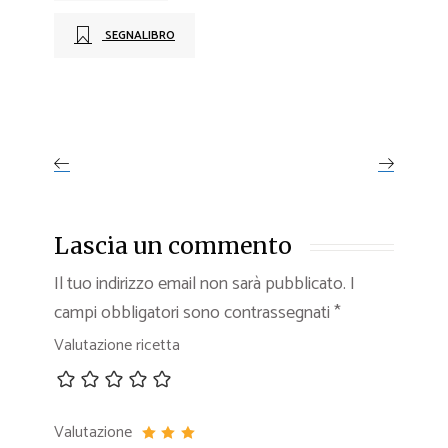
SEGNALIBRO
Lascia un commento
Il tuo indirizzo email non sarà pubblicato.
I
campi obbligatori sono contrassegnati
*
Valutazione ricetta
Valutazione