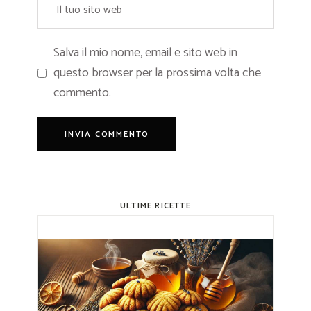
Salva il mio nome, email e sito web in
questo browser per la prossima volta che
commento.
ULTIME RICETTE