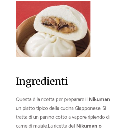
Ingredienti
Questa è la ricetta per preparare il
Nikuman
un piatto tipico della cucina Giapponese. Si
tratta di un panino cotto a vapore ripiendo di
carne di maiale.La ricetta del
Nikuman o