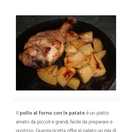
Il
pollo al forno con le patate
è un piatto
amato da piccoli e grandi, facile da preparare e
gustoso. Questa ricetta offre al palato un mix di