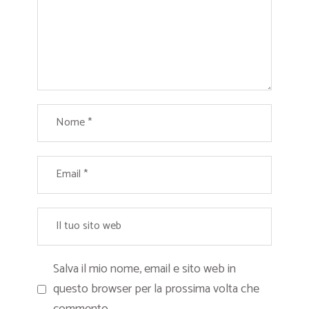
Salva il mio nome, email e sito web in
questo browser per la prossima volta che
commento.