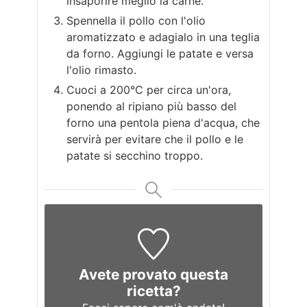
insaporire meglio la carne.
Spennella il pollo con l'olio
aromatizzato e adagialo in una teglia
da forno. Aggiungi le patate e versa
l'olio rimasto.
Cuoci a 200°C per circa un'ora,
ponendo al ripiano più basso del
forno una pentola piena d'acqua, che
servirà per evitare che il pollo e le
patate si secchino troppo.
Avete provato questa
ricetta?