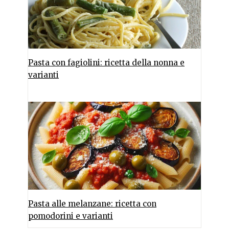
Pasta con fagiolini: ricetta della nonna e
varianti
Pasta alle melanzane: ricetta con
pomodorini e varianti