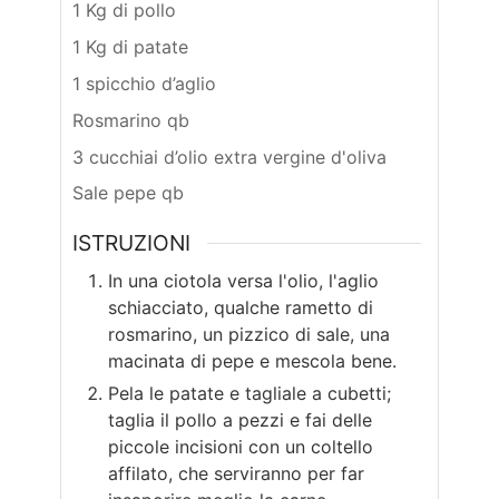
1 Kg di pollo
1 Kg di patate
1 spicchio d’aglio
Rosmarino qb
3 cucchiai d’olio extra vergine d'oliva
Sale pepe qb
ISTRUZIONI
In una ciotola versa l'olio, l'aglio
schiacciato, qualche rametto di
rosmarino, un pizzico di sale, una
macinata di pepe e mescola bene.
Pela le patate e tagliale a cubetti;
taglia il pollo a pezzi e fai delle
piccole incisioni con un coltello
affilato, che serviranno per far