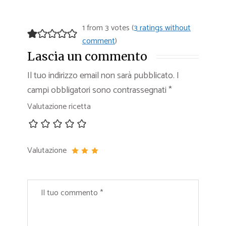
1 from 3 votes (
3 ratings without
comment
)
Lascia un commento
Il tuo indirizzo email non sarà pubblicato.
I
campi obbligatori sono contrassegnati
*
Valutazione ricetta
Valutazione