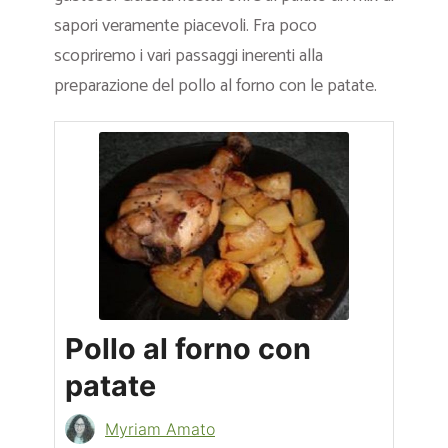
sapori veramente piacevoli. Fra poco
scopriremo i vari passaggi inerenti alla
preparazione del pollo al forno con le patate.
Pollo al forno con
patate
Myriam Amato