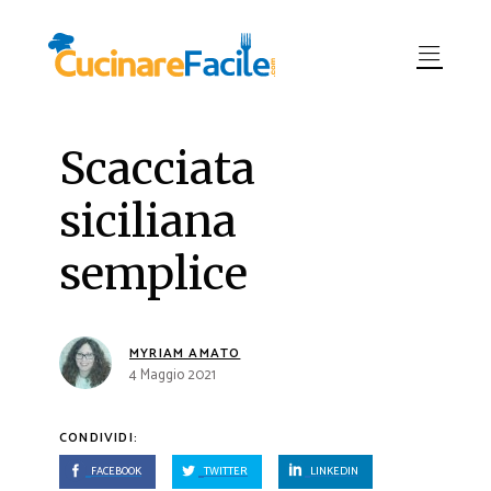
Scacciata
siciliana
semplice
MYRIAM AMATO
4 Maggio 2021
CONDIVIDI:
FACEBOOK
TWITTER
LINKEDIN