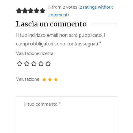
5 from 2 votes (
2 ratings without
comment
)
Lascia un commento
Il tuo indirizzo email non sarà pubblicato.
I
campi obbligatori sono contrassegnati
*
Valutazione ricetta
Valutazione