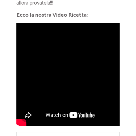
allora provatela!!!
Ecco la nostra Video Ricetta: