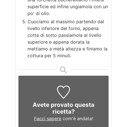
superficie ed infine ungiamola con un
po' di olio.
Cuociamo al massimo partendo dal
livello inferiore del forno, appena
cotta di sotto passiamola al livello
superiore e appena dorata la
mettiamo a metà altezza e finiamo la
cottura per 5 minuti.
Avete provato questa
ricetta?
Facci sapere
com'è andata!