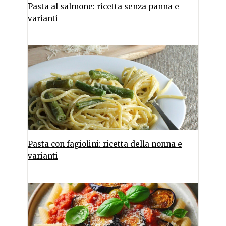
Pasta al salmone: ricetta senza panna e
varianti
Pasta con fagiolini: ricetta della nonna e
varianti