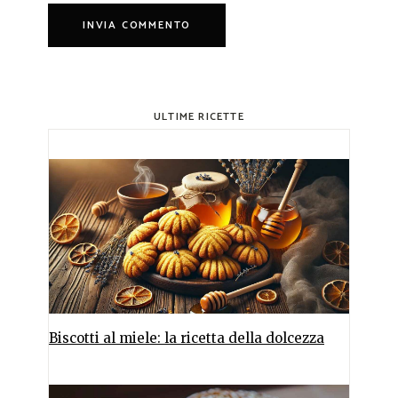
ULTIME RICETTE
Biscotti al miele: la ricetta della dolcezza