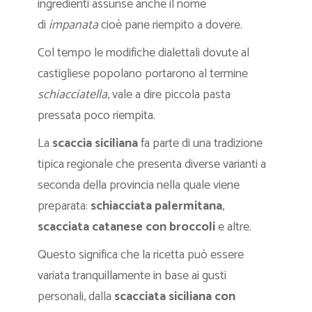
ingredienti assunse anche il nome
di
impanata
cioè pane riempito a dovere.
Col tempo le modifiche dialettali dovute al
castigliese popolano portarono al termine
schiacciatella
, vale a dire piccola pasta
pressata poco riempita.
La
scaccia siciliana
fa parte di una tradizione
tipica regionale che presenta diverse varianti a
seconda della provincia nella quale viene
preparata:
schiacciata palermitana
,
scacciata catanese con broccoli
e altre.
Questo significa che la ricetta può essere
variata tranquillamente in base ai gusti
personali, dalla
scacciata siciliana con