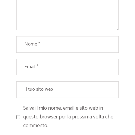
Salva il mio nome, email e sito web in
questo browser per la prossima volta che
commento.