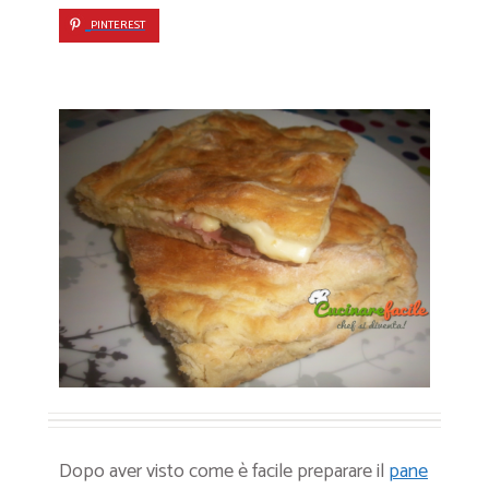
PINTEREST
Dopo aver visto come è facile preparare il
pane