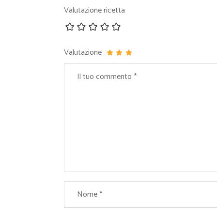
Valutazione ricetta
Valutazione