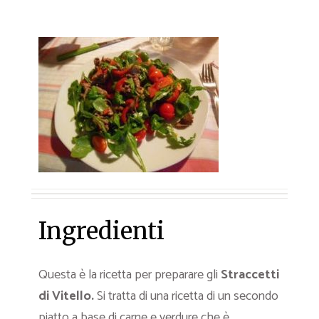
Ingredienti
Questa è la ricetta per preparare gli
Straccetti
di Vitello.
Si tratta di una ricetta di un secondo
piatto a base di carne e verdure che è