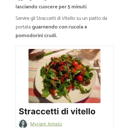
lasciando cuocere per 5 minuti
.
Servire gli Straccetti di Vitello su un piatto da
portata
guarnendo con rucola e
pomodorini crudi.
Straccetti di vitello
Myriam Amato