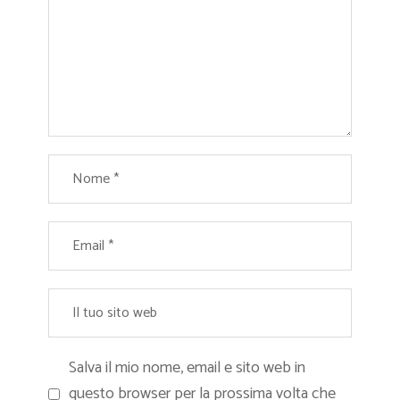
Salva il mio nome, email e sito web in
questo browser per la prossima volta che