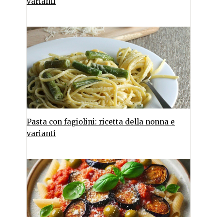
varianti
Pasta con fagiolini: ricetta della nonna e
varianti