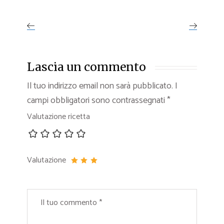
Lascia un commento
Il tuo indirizzo email non sarà pubblicato.
I
campi obbligatori sono contrassegnati
*
Valutazione ricetta
Valutazione