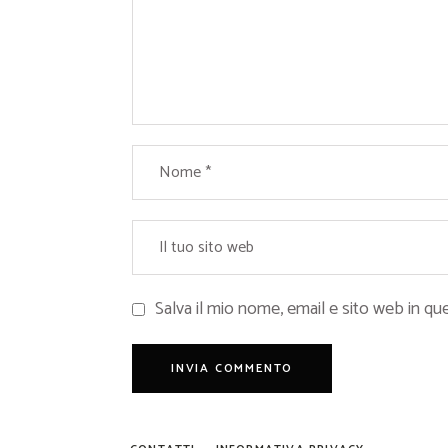
Salva il mio nome, email e sito web in 