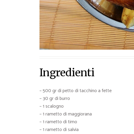
Ingredienti
– 500 gr di petto di tacchino a fette
– 30 gr di burro
– 1 scalogno
– 1 rametto di maggiorana
– 1 rametto di timo
– 1 rametto di salvia