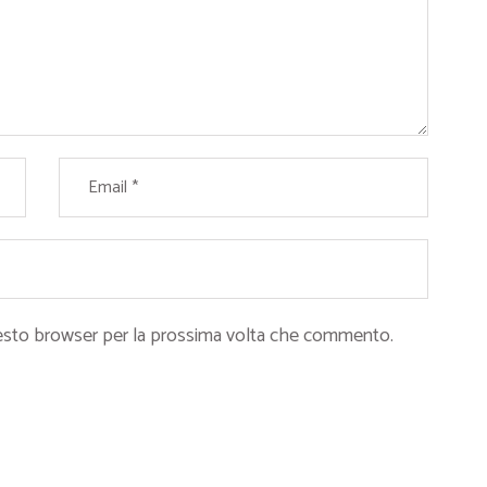
questo browser per la prossima volta che commento.