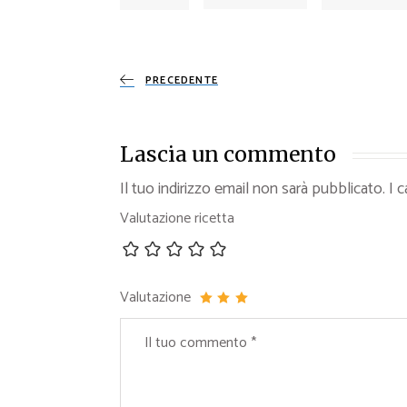
PRECEDENTE
Lascia un commento
Il tuo indirizzo email non sarà pubblicato.
I 
Valutazione ricetta
Valutazione