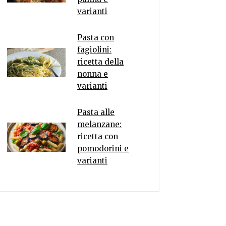
varianti
Pasta con
fagiolini:
ricetta della
nonna e
varianti
Pasta alle
melanzane:
ricetta con
pomodorini e
varianti