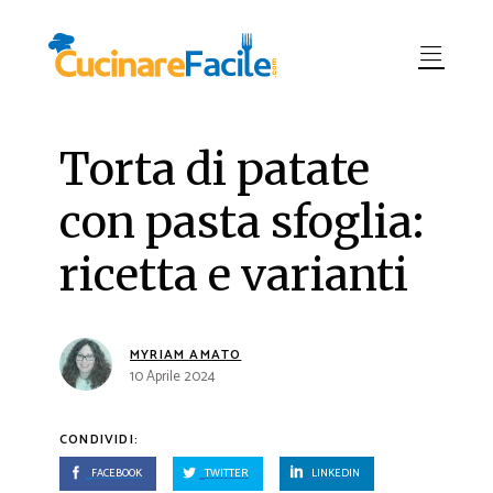
Torta di patate
con pasta sfoglia:
ricetta e varianti
MYRIAM AMATO
10 Aprile 2024
CONDIVIDI:
FACEBOOK
TWITTER
LINKEDIN