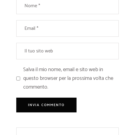
Salva il mio nome, email e sito web in
questo browser per la prossima volta che
commento.