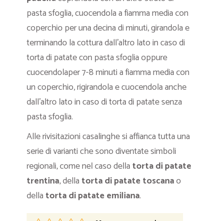
pasta sfoglia, cuocendola a fiamma media con
coperchio per una decina di minuti, girandola e
terminando la cottura dall’altro lato in caso di
torta di patate con pasta sfoglia oppure
cuocendolaper 7-8 minuti a fiamma media con
un coperchio, rigirandola e cuocendola anche
dall’altro lato in caso di torta di patate senza
pasta sfoglia.
Alle rivisitazioni casalinghe si affianca tutta una
serie di varianti che sono diventate simboli
regionali, come nel caso della
torta di patate
trentina
, della
torta di patate toscana
o
della
torta di patate emiliana
.