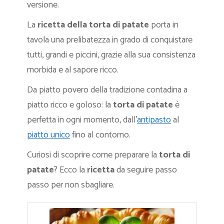
versione.
La
ricetta della torta di patate
porta in
tavola una prelibatezza in grado di conquistare
tutti, grandi e piccini, grazie alla sua consistenza
morbida e al sapore ricco.
Da piatto povero della tradizione contadina a
piatto ricco e goloso: la
torta di patate
è
perfetta in ogni momento, dall’
antipasto
al
piatto unico
fino al contorno.
Curiosi di scoprire come preparare la
torta di
patate
? Ecco la
ricetta
da seguire passo
passo per non sbagliare.