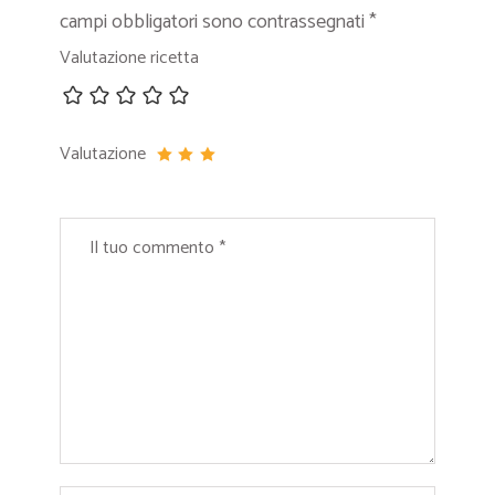
campi obbligatori sono contrassegnati
*
Valutazione ricetta
Valutazione