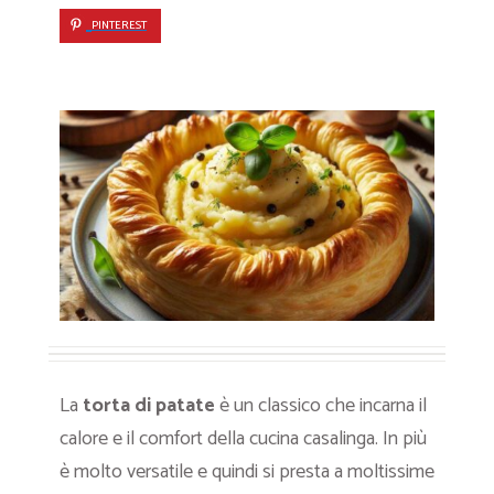
PINTEREST
La
torta di patate
è un classico che incarna il
calore e il comfort della cucina casalinga. In più
è molto versatile e quindi si presta a moltissime