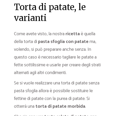
Torta di patate, le
varianti
Come avete visto, la nostra
ricetta
è quella
della torta di
pasta sfoglia con patate
ma,
volendo, si può preparare anche senza. In
questo caso è necessario tagliare le patate a
fette sottilissime e usarle per creare degli strati
alternati agli altri condimenti.
Se si vuole realizzare una torta di patate senza
pasta sfoglia allora è possibile sostituire le
fettine di patate con la purea di patate. Si
otterrà una
torta di patate morbida
.