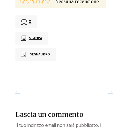
Nessuna recensione
0
STAMPA
SEGNALIBRO
Lascia un commento
Il tuo indirizzo email non sarà pubblicato.
I