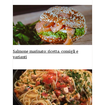
Salmone marinato: ricetta, consigli e
varianti