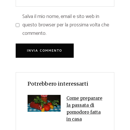
Salva il mio nome, email e sito web in
questo browser per la prossima volta che
commento.
Potrebbero interessarti
Come preparare
la passata di
pomodoro fatta
in casa