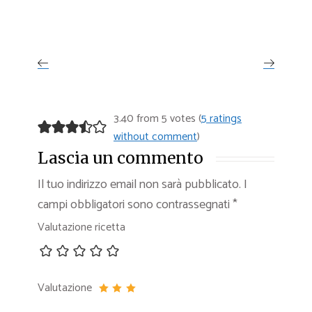
3.40 from 5 votes (
5 ratings
without comment
)
Lascia un commento
Il tuo indirizzo email non sarà pubblicato.
I
campi obbligatori sono contrassegnati
*
Valutazione ricetta
Valutazione