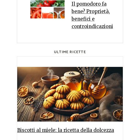
Il pomodoro fa
bene? Proprietà,
benefici e
controindicazioni
ULTIME RICETTE
Biscotti al miele: la ricetta della dolcezza