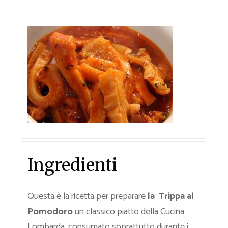
Ingredienti
Questa è la ricetta per preparare
la Trippa al
Pomodoro
un classico piatto della Cucina
Lombarda, consumato soprattutto durante i