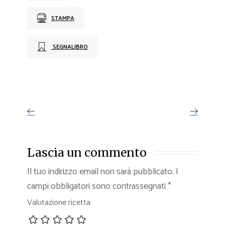
STAMPA
SEGNALIBRO
Lascia un commento
Il tuo indirizzo email non sarà pubblicato.
I
campi obbligatori sono contrassegnati
*
Valutazione ricetta