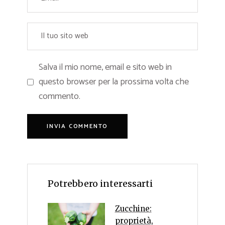
Salva il mio nome, email e sito web in
questo browser per la prossima volta che
commento.
Potrebbero interessarti
Zucchine:
proprietà,