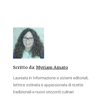
Scritto da:
Myriam Amato
Laureata in Informazione e sistemi editoriali,
lettrice ostinata e appassionata di ricette
tradizionali e nuovi orizzonti culinari.