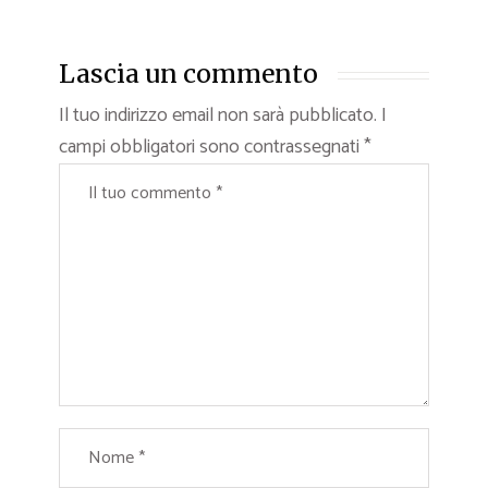
Lascia un commento
Il tuo indirizzo email non sarà pubblicato.
I
campi obbligatori sono contrassegnati
*