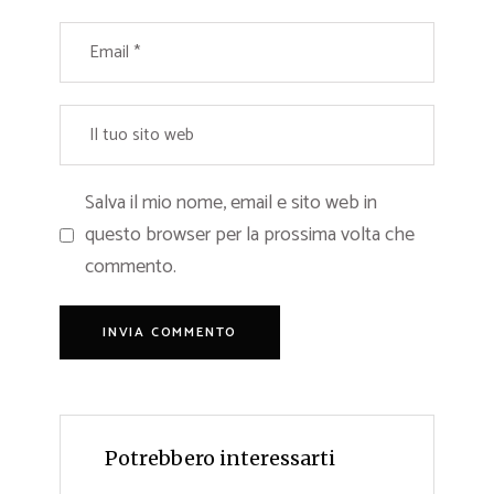
Salva il mio nome, email e sito web in
questo browser per la prossima volta che
commento.
Potrebbero interessarti