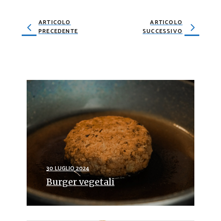
ARTICOLO
ARTICOLO
PRECEDENTE
SUCCESSIVO
30 LUGLIO 2024
Burger vegetali