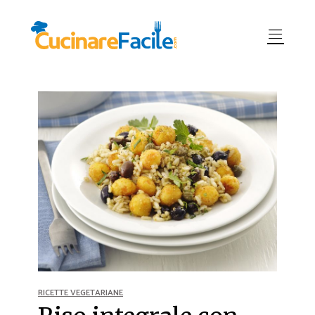
RICETTE VEGETARIANE