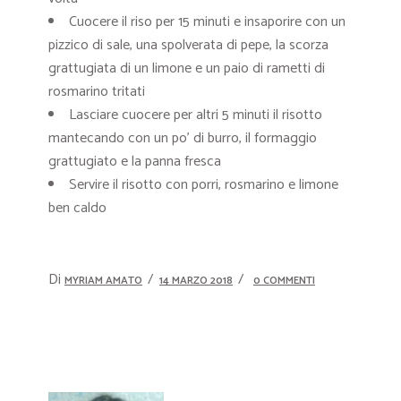
Cuocere il riso per 15 minuti e insaporire con un
pizzico di sale, una spolverata di pepe, la scorza
grattugiata di un limone e un paio di rametti di
rosmarino tritati
Lasciare cuocere per altri 5 minuti il risotto
mantecando con un po’ di burro, il formaggio
grattugiato e la panna fresca
Servire il risotto con porri, rosmarino e limone
ben caldo
Di
MYRIAM AMATO
14 MARZO 2018
0 COMMENTI