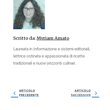
Scritto da:
Myriam Amato
Laureata in Informazione e sistemi editoriali,
lettrice ostinata e appassionata di ricette
tradizionali e nuovi orizzonti culinari.
ARTICOLO
ARTICOLO
PRECEDENTE
SUCCESSIVO