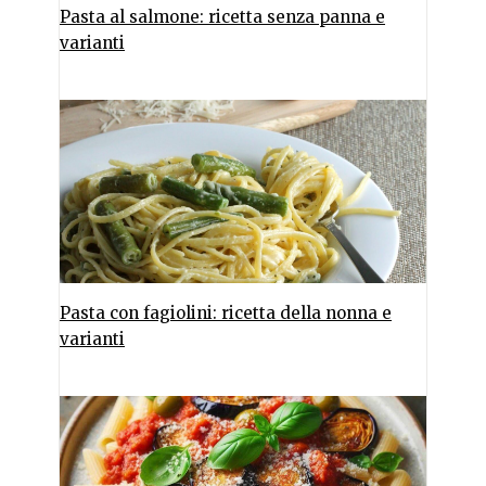
Pasta al salmone: ricetta senza panna e
varianti
Pasta con fagiolini: ricetta della nonna e
varianti