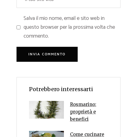
Salva il mio nome, email e sito web in
questo browser per la prossima volta che
commento.
Potrebbero interessarti
Rosmarino:
proprietà e
benefici
Come cucinare