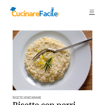
RICETTE VEGETARIANE