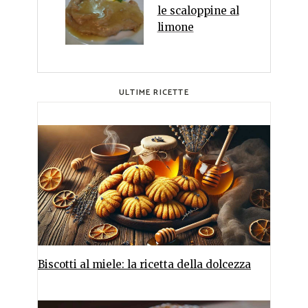
le scaloppine al
limone
ULTIME RICETTE
Biscotti al miele: la ricetta della dolcezza