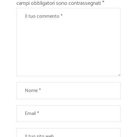
campi obbligatori sono contrassegnati
*