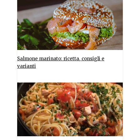
Salmone marinato: ricetta, consigli e
varianti