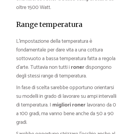
oltre 1500 Watt.
Range temperatura
L’impostazione della temperatura è
fondamentale per dare vita a una cottura
sottovuoto a bassa temperatura fatta a regola
d’arte. Tuttavia non tutti i
roner
dispongono
degli stessi range di temperatura.
In fase di scelta sarebbe opportuno orientarsi
su modelli in grado di lavorare su ampi intervalli
di temperatura. I
migliori roner
lavorano da 0
a 100 gradi, ma vanno bene anche da 50 a 90
gradi.