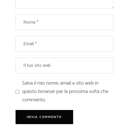
Salva il mio nome, email e sito web in
questo browser per la prossima volta che
commento.