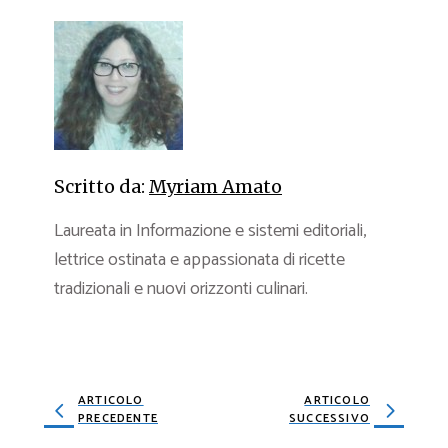
Scritto da:
Myriam Amato
Laureata in Informazione e sistemi editoriali,
lettrice ostinata e appassionata di ricette
tradizionali e nuovi orizzonti culinari.
ARTICOLO
ARTICOLO
PRECEDENTE
SUCCESSIVO