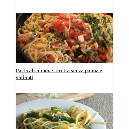
Pasta al salmone: ricetta senza panna e
varianti