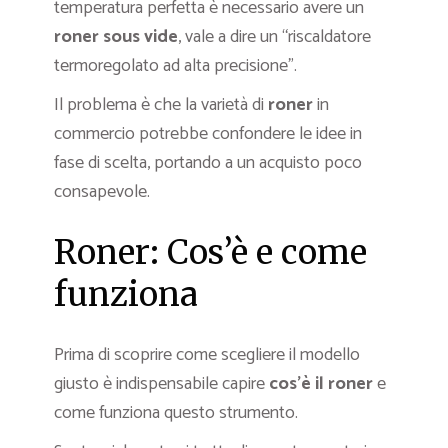
temperatura perfetta è necessario avere un
roner sous vide
, vale a dire un “riscaldatore
termoregolato ad alta precisione”.
Il problema è che la varietà di
roner
in
commercio potrebbe confondere le idee in
fase di scelta, portando a un acquisto poco
consapevole.
Roner: Cos’è e come
funziona
Prima di scoprire come scegliere il modello
giusto è indispensabile capire
cos’è il roner
e
come funziona questo strumento.