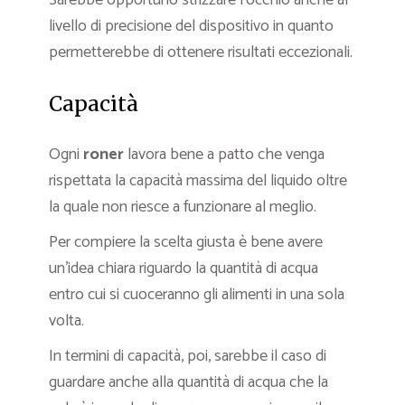
Sarebbe opportuno strizzare l’occhio anche al
livello di precisione del dispositivo in quanto
permetterebbe di ottenere risultati eccezionali.
Capacità
Ogni
roner
lavora bene a patto che venga
rispettata la capacità massima del liquido oltre
la quale non riesce a funzionare al meglio.
Per compiere la scelta giusta è bene avere
un’idea chiara riguardo la quantità di acqua
entro cui si cuoceranno gli alimenti in una sola
volta.
In termini di capacità, poi, sarebbe il caso di
guardare anche alla quantità di acqua che la