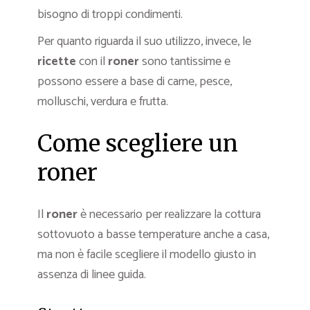
bisogno di troppi condimenti.
Per quanto riguarda il suo utilizzo, invece, le
ricette
con il
roner
sono tantissime e
possono essere a base di carne, pesce,
molluschi, verdura e frutta.
Come scegliere un
roner
Il
roner
è necessario per realizzare la cottura
sottovuoto a basse temperature anche a casa,
ma non è facile scegliere il modello giusto in
assenza di linee guida.