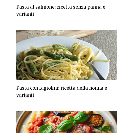
Pasta al salmone: ricetta senza panna e
varianti
Pasta con fagiolini: ricetta della nonna e
varianti