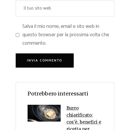
Salva il mio nome, email e sito web in
questo browser per la prossima volta che
commento.
Potrebbero interessarti
Burro
chiarificato:
cos'è, benefici e
ricetta per…