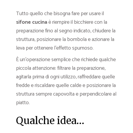
Tutto quello che bisogna fare per usare il
sifone
cucina
è riempire il bicchiere con la
preparazione fino al segno indicato, chiudere la
struttura, posizionare la bombola e azionare la
leva per ottenere l’effetto spumoso.
È un’operazione semplice che richiede qualche
piccola attenzione: filtrare la preparazione,
agitarla prima di ogni utilizzo, raffreddare quelle
fredde e riscaldare quelle calde e posizionare la
struttura sempre capovolta e perpendicolare al
piatto.
Qualche idea…