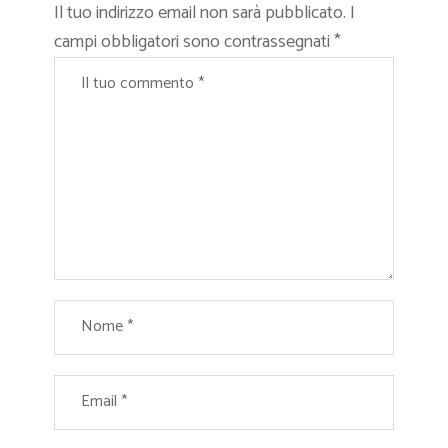
Il tuo indirizzo email non sarà pubblicato.
I
campi obbligatori sono contrassegnati
*