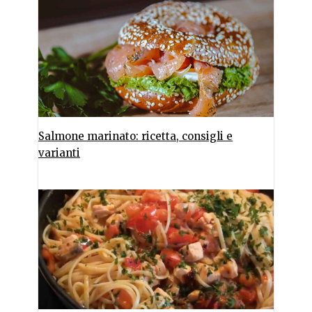
Salmone marinato: ricetta, consigli e
varianti