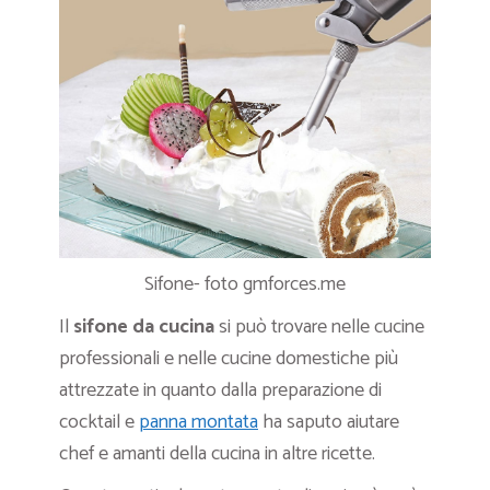
Sifone- foto gmforces.me
Il
sifone da cucina
si può trovare nelle cucine
professionali e nelle cucine domestiche più
attrezzate in quanto dalla preparazione di
cocktail e
panna montata
ha saputo aiutare
chef e amanti della cucina in altre ricette.