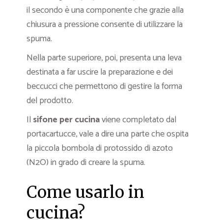
il secondo è una componente che grazie alla
chiusura a pressione consente di utilizzare la
spuma.
Nella parte superiore, poi, presenta una leva
destinata a far uscire la preparazione e dei
beccucci che permettono di gestire la forma
del prodotto.
Il
sifone per cucina
viene completato dal
portacartucce, vale a dire una parte che ospita
la piccola bombola di protossido di azoto
(N2O) in grado di creare la spuma.
Come usarlo in
cucina?