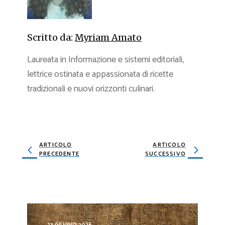
Scritto da:
Myriam Amato
Laureata in Informazione e sistemi editoriali,
lettrice ostinata e appassionata di ricette
tradizionali e nuovi orizzonti culinari.
ARTICOLO
ARTICOLO
PRECEDENTE
SUCCESSIVO
23 GIUGNO 2026