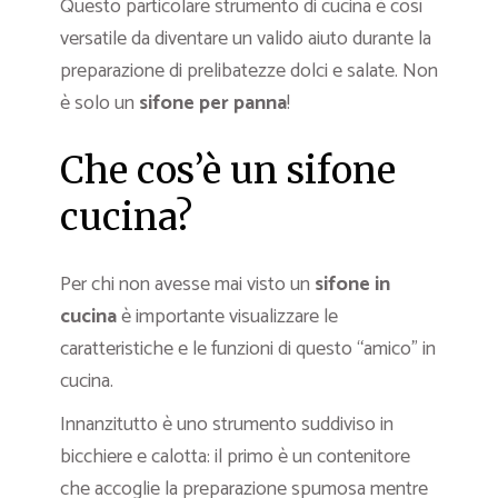
Questo particolare strumento di cucina è così
versatile da diventare un valido aiuto durante la
preparazione di prelibatezze dolci e salate. Non
è solo un
sifone per panna
!
Che cos’è un sifone
cucina?
Per chi non avesse mai visto un
sifone
in
cucina
è importante visualizzare le
caratteristiche e le funzioni di questo “amico” in
cucina.
Innanzitutto è uno strumento suddiviso in
bicchiere e calotta: il primo è un contenitore
che accoglie la preparazione spumosa mentre