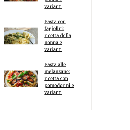
varianti
Pasta con
fagiolini:
ricetta della
nonna e
varianti
Pasta alle
melanzane:
ricetta con
pomodorini e
varianti