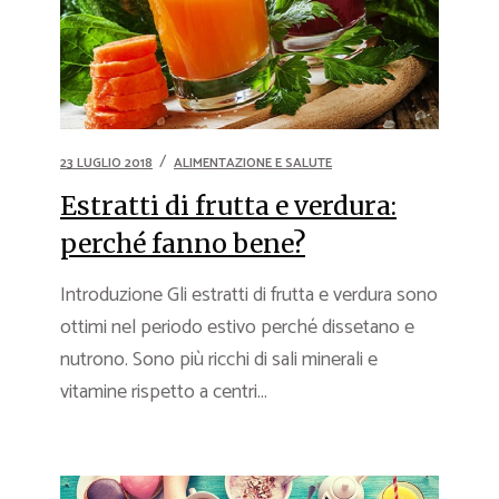
23 LUGLIO 2018
ALIMENTAZIONE E SALUTE
Estratti di frutta e verdura:
perché fanno bene?
Introduzione Gli estratti di frutta e verdura sono
ottimi nel periodo estivo perché dissetano e
nutrono. Sono più ricchi di sali minerali e
vitamine rispetto a centri...