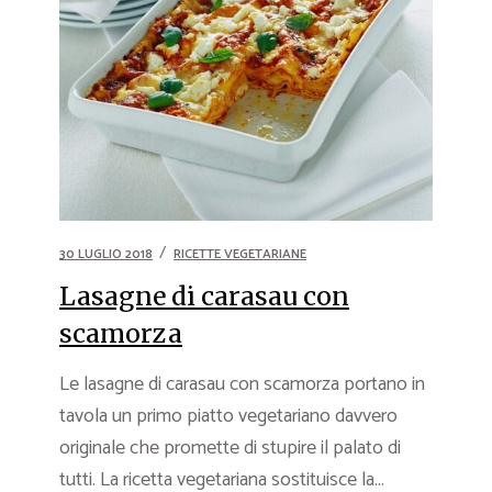
30 LUGLIO 2018
RICETTE VEGETARIANE
Lasagne di carasau con
scamorza
Le lasagne di carasau con scamorza portano in
tavola un primo piatto vegetariano davvero
originale che promette di stupire il palato di
tutti. La ricetta vegetariana sostituisce la...