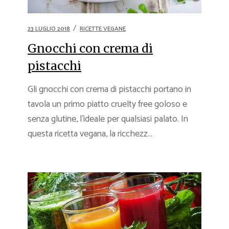
23 LUGLIO 2018
RICETTE VEGANE
Gnocchi con crema di
pistacchi
Gli gnocchi con crema di pistacchi portano in
tavola un primo piatto cruelty free goloso e
senza glutine, l’ideale per qualsiasi palato. In
questa ricetta vegana, la ricchezz...