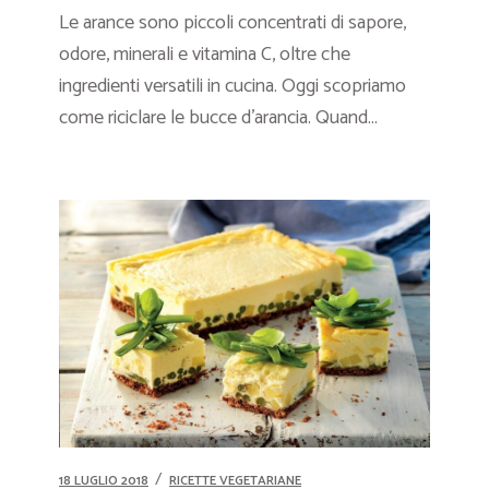
Le arance sono piccoli concentrati di sapore,
odore, minerali e vitamina C, oltre che
ingredienti versatili in cucina. Oggi scopriamo
come riciclare le bucce d’arancia. Quand...
18 LUGLIO 2018
RICETTE VEGETARIANE