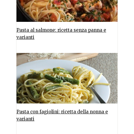
Pasta al salmone: ricetta senza panna e
varianti
Pasta con fagiolini: ricetta della nonna e
varianti