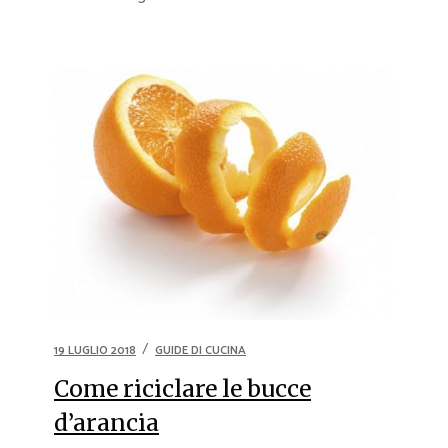
19 LUGLIO 2018
GUIDE DI CUCINA
Come riciclare le bucce
d’arancia