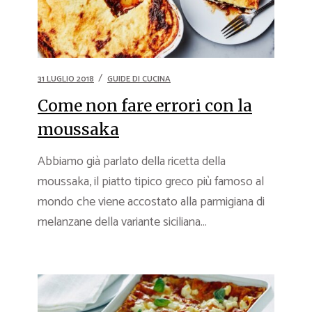
31 LUGLIO 2018
GUIDE DI CUCINA
Come non fare errori con la
moussaka
Abbiamo già parlato della ricetta della
moussaka, il piatto tipico greco più famoso al
mondo che viene accostato alla parmigiana di
melanzane della variante siciliana...