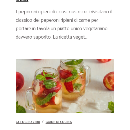
I peperoni ripieni di couscous e ceci rivisitano il
classico dei peperoni ripieni di carne per
portare in tavola un piatto unico vegetariano
davvero saporito. La ricetta veget...
24 LUGLIO 2018
GUIDE DI CUCINA