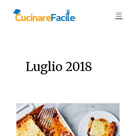
Luglio 2018