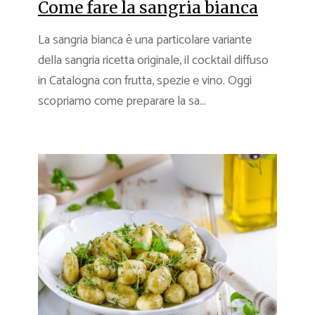
Come fare la sangria bianca
La sangria bianca è una particolare variante
della sangria ricetta originale, il cocktail diffuso
in Catalogna con frutta, spezie e vino. Oggi
scopriamo come preparare la sa...