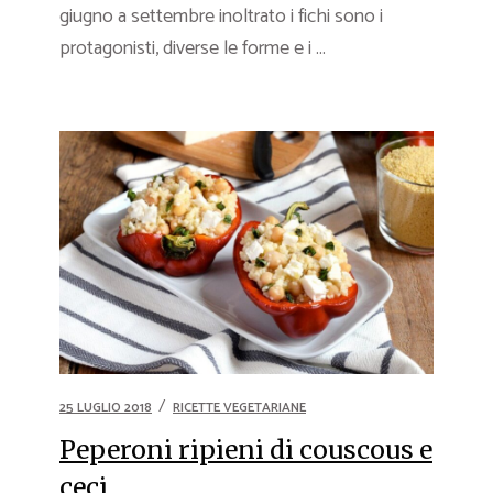
giugno a settembre inoltrato i fichi sono i
protagonisti, diverse le forme e i ...
25 LUGLIO 2018
RICETTE VEGETARIANE
Peperoni ripieni di couscous e
ceci