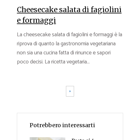
Cheesecake salata di fagiolini
e formaggi
La cheesecake salata di fagiolini e formaggi è la
riprova di quanto la gastronomia vegetariana
non sia una cucina fatta di rinunce e sapori
poco decisi. La ricetta vegetaria...
»
Potrebbero interessarti