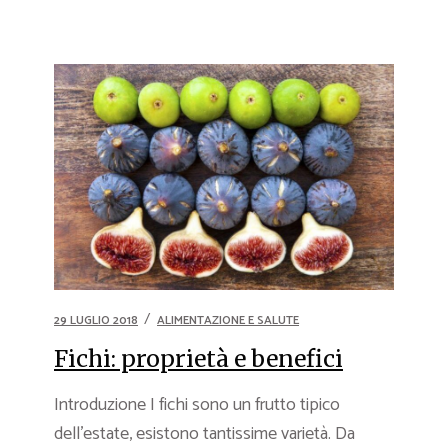
29 LUGLIO 2018
ALIMENTAZIONE E SALUTE
Fichi: proprietà e benefici
Introduzione I fichi sono un frutto tipico
dell’estate, esistono tantissime varietà. Da