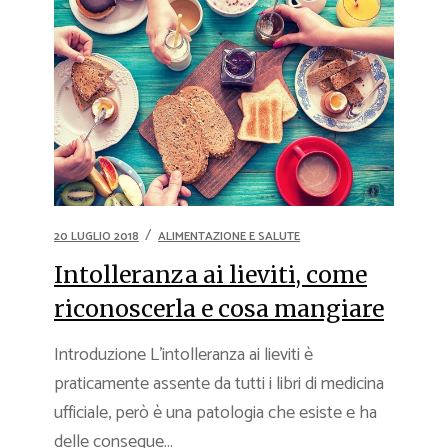
20 LUGLIO 2018
ALIMENTAZIONE E SALUTE
Intolleranza ai lieviti, come
riconoscerla e cosa mangiare
Introduzione L’intolleranza ai lieviti è
praticamente assente da tutti i libri di medicina
ufficiale, però è una patologia che esiste e ha
delle consegue...