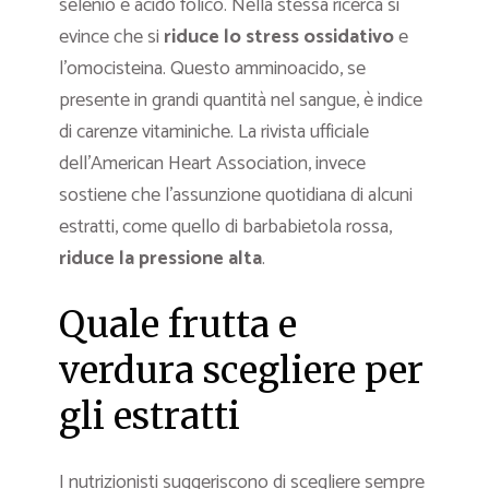
selenio e acido folico. Nella stessa ricerca si
evince che si
riduce lo stress ossidativo
e
l’omocisteina. Questo amminoacido, se
presente in grandi quantità nel sangue, è indice
di carenze vitaminiche. La rivista ufficiale
dell’American Heart Association, invece
sostiene che l’assunzione quotidiana di alcuni
estratti, come quello di barbabietola rossa,
riduce la pressione alta
.
Quale frutta e
verdura scegliere per
gli estratti
I nutrizionisti suggeriscono di scegliere sempre