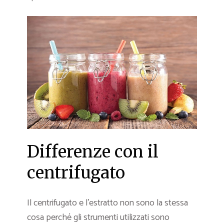
Differenze con il
centrifugato
Il centrifugato e l’estratto non sono la stessa
cosa perché gli strumenti utilizzati sono