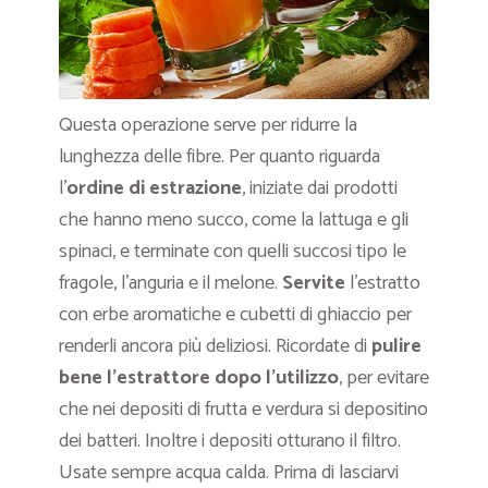
Questa operazione serve per ridurre la
lunghezza delle fibre. Per quanto riguarda
l’
ordine di estrazione
, iniziate dai prodotti
che hanno meno succo, come la lattuga e gli
spinaci, e terminate con quelli succosi tipo le
fragole, l’anguria e il melone.
Servite
l’estratto
con erbe aromatiche e cubetti di ghiaccio per
renderli ancora più deliziosi. Ricordate di
pulire
bene l’estrattore dopo l’utilizzo
, per evitare
che nei depositi di frutta e verdura si depositino
dei batteri. Inoltre i depositi otturano il filtro.
Usate sempre acqua calda. Prima di lasciarvi