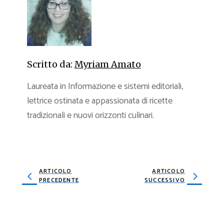
Scritto da:
Myriam Amato
Laureata in Informazione e sistemi editoriali,
lettrice ostinata e appassionata di ricette
tradizionali e nuovi orizzonti culinari.
ARTICOLO
ARTICOLO
PRECEDENTE
SUCCESSIVO