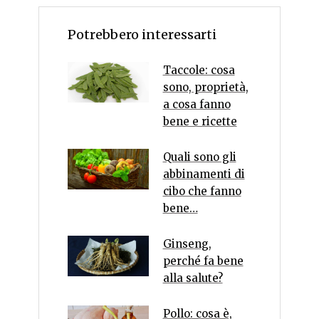
Potrebbero interessarti
Taccole: cosa
sono, proprietà,
a cosa fanno
bene e ricette
Quali sono gli
abbinamenti di
cibo che fanno
bene…
Ginseng,
perché fa bene
alla salute?
Pollo: cosa è,