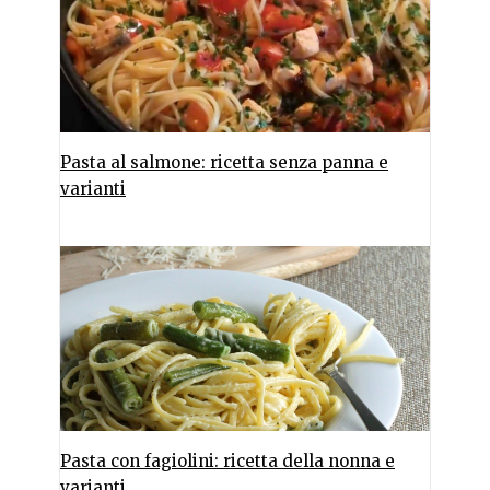
Pasta al salmone: ricetta senza panna e
varianti
Pasta con fagiolini: ricetta della nonna e
varianti