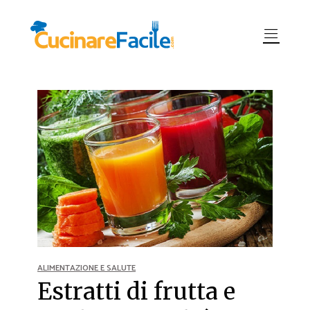
ALIMENTAZIONE E SALUTE
Estratti di frutta e