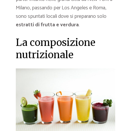
Milano, passando per Los Angeles e Roma,
sono spuntati locali dove si preparano solo
estratti di frutta e verdura
.
La composizione
nutrizionale