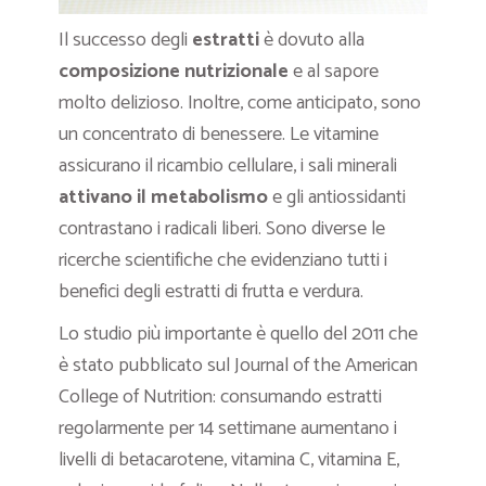
Il successo degli
estratti
è dovuto alla
composizione nutrizionale
e al sapore
molto delizioso. Inoltre, come anticipato, sono
un concentrato di benessere. Le vitamine
assicurano il ricambio cellulare, i sali minerali
attivano il metabolismo
e gli antiossidanti
contrastano i radicali liberi. Sono diverse le
ricerche scientifiche che evidenziano tutti i
benefici degli estratti di frutta e verdura.
Lo studio più importante è quello del 2011 che
è stato pubblicato sul Journal of the American
College of Nutrition: consumando estratti
regolarmente per 14 settimane aumentano i
livelli di betacarotene, vitamina C, vitamina E,