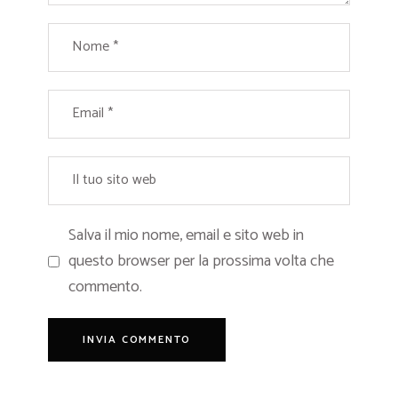
Salva il mio nome, email e sito web in
questo browser per la prossima volta che
commento.