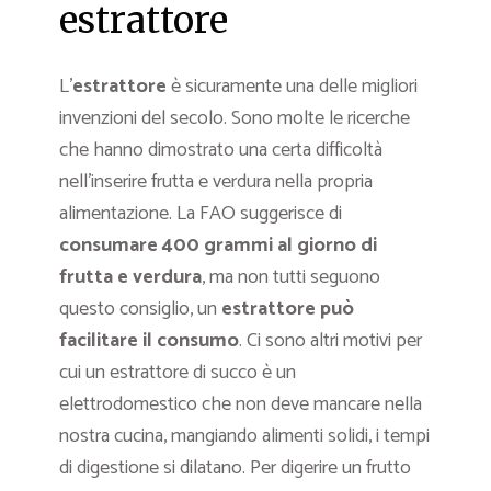
estrattore
L’
estrattore
è sicuramente una delle migliori
invenzioni del secolo. Sono molte le ricerche
che hanno dimostrato una certa difficoltà
nell’inserire frutta e verdura nella propria
alimentazione. La FAO suggerisce di
consumare 400 grammi al giorno di
frutta e verdura
, ma non tutti seguono
questo consiglio, un
estrattore può
facilitare il consumo
. Ci sono altri motivi per
cui un estrattore di succo è un
elettrodomestico che non deve mancare nella
nostra cucina, mangiando alimenti solidi, i tempi
di digestione si dilatano. Per digerire un frutto