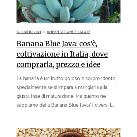
12 LUGLIO 2021
ALIMENTAZIONE E SALUTE
Banana Blue Java: cos’è,
coltivazione in Italia, dove
comprarla, prezzo e idee
La banana è un frutto goloso e sorprendente,
specialmente se si impara a mangiarla alla
giusta fase di maturazione. Ma quanto ne
sappiamo della Banana Blue Java? I diversi l...