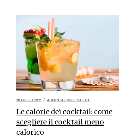
28 LUGLIO 2021
ALIMENTAZIONE E SALUTE
Le calorie dei cocktail: come
scegliere il cocktail meno
calorico