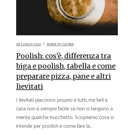
28 LUGLIO 2021
GUIDE DI CUCINA
Poolish: cos’è, differenza tra
biga e poolish, tabella e come
preparare pizza, pane e altri
lievitati
I lievitati piacciono proprio a tutti, ma farli a
casa non è sempre facile se non si tengono a
mente qualche trucchetto. Scopriamo cosa si
intende per poolish e come fare la...