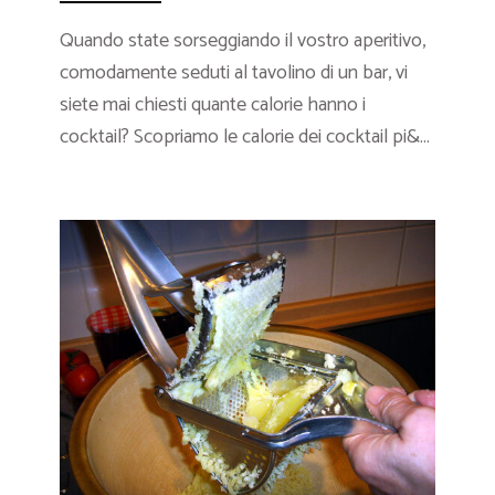
Quando state sorseggiando il vostro aperitivo,
comodamente seduti al tavolino di un bar, vi
siete mai chiesti quante calorie hanno i
cocktail? Scopriamo le calorie dei cocktail pi&...