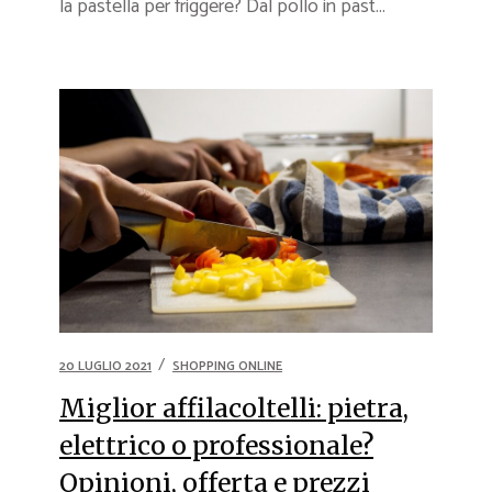
la pastella per friggere? Dal pollo in past...
20 LUGLIO 2021
SHOPPING ONLINE
Miglior affilacoltelli: pietra,
elettrico o professionale?
Opinioni, offerta e prezzi