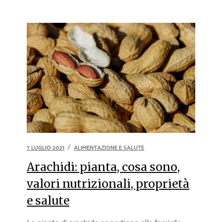
7 LUGLIO 2021
ALIMENTAZIONE E SALUTE
Arachidi: pianta, cosa sono,
valori nutrizionali, proprietà
e salute