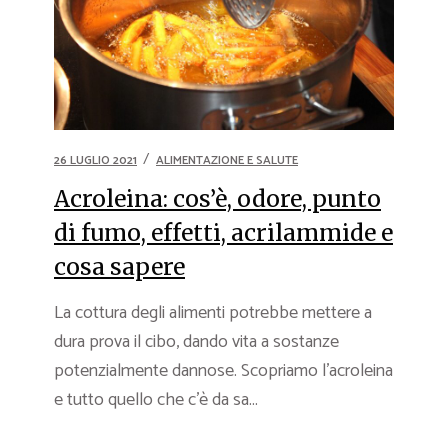
26 LUGLIO 2021
ALIMENTAZIONE E SALUTE
Acroleina: cos’è, odore, punto
di fumo, effetti, acrilammide e
cosa sapere
La cottura degli alimenti potrebbe mettere a
dura prova il cibo, dando vita a sostanze
potenzialmente dannose. Scopriamo l’acroleina
e tutto quello che c’è da sa...