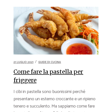
21 LUGLIO 2021
GUIDE DI CUCINA
Come fare la pastella per
friggere
I cibi in pastella sono buonissimi perché
presentano un esterno croccante e un ripieno
tenero e succulento. Ma sappiamo come fare