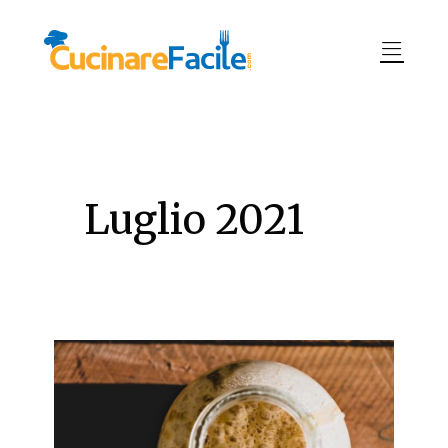
Luglio 2021