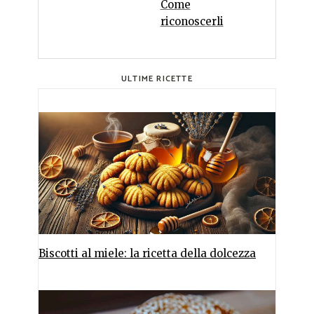
Come
riconoscerli
ULTIME RICETTE
Biscotti al miele: la ricetta della dolcezza