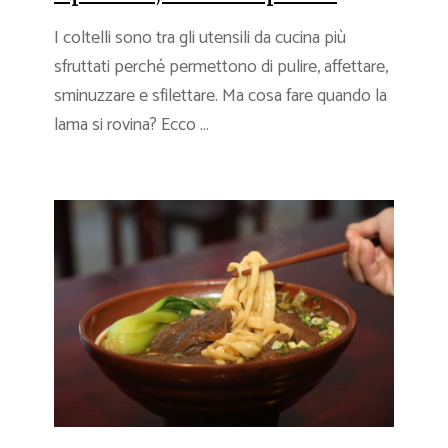
I coltelli sono tra gli utensili da cucina più
sfruttati perché permettono di pulire, affettare,
sminuzzare e sfilettare. Ma cosa fare quando la
lama si rovina? Ecco ...