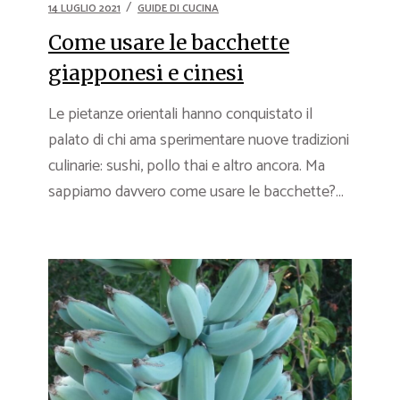
14 LUGLIO 2021
GUIDE DI CUCINA
Come usare le bacchette
giapponesi e cinesi
Le pietanze orientali hanno conquistato il
palato di chi ama sperimentare nuove tradizioni
culinarie: sushi, pollo thai e altro ancora. Ma
sappiamo davvero come usare le bacchette?...