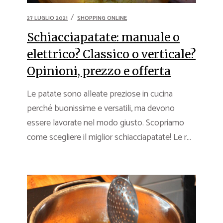
27 LUGLIO 2021
SHOPPING ONLINE
Schiacciapatate: manuale o
elettrico? Classico o verticale?
Opinioni, prezzo e offerta
Le patate sono alleate preziose in cucina
perché buonissime e versatili, ma devono
essere lavorate nel modo giusto. Scopriamo
come scegliere il miglior schiacciapatate! Le r...