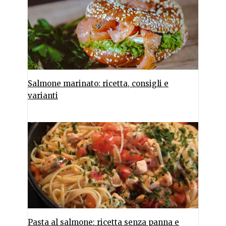
Salmone marinato: ricetta, consigli e
varianti
Pasta al salmone: ricetta senza panna e