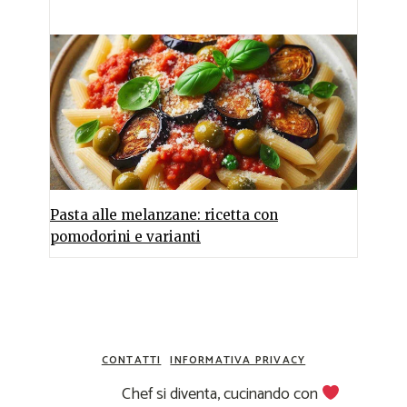
Pasta alle melanzane: ricetta con
pomodorini e varianti
CONTATTI
INFORMATIVA PRIVACY
Chef si diventa, cucinando con