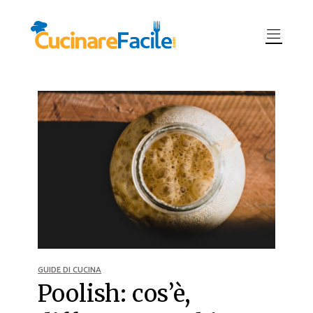
GUIDE DI CUCINA
Poolish: cos’è,