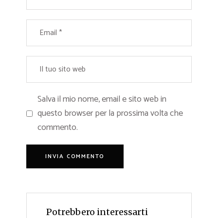
Salva il mio nome, email e sito web in
questo browser per la prossima volta che
commento.
Potrebbero interessarti