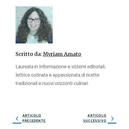
Scritto da:
Myriam Amato
Laureata in Informazione e sistemi editoriali,
lettrice ostinata e appassionata di ricette
tradizionali e nuovi orizzonti culinari.
ARTICOLO
ARTICOLO
PRECEDENTE
SUCCESSIVO