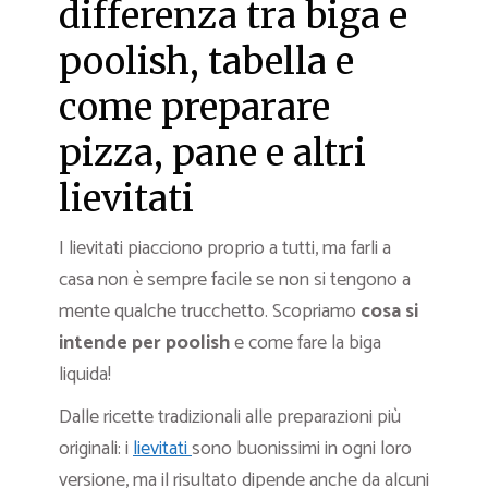
differenza tra biga e
poolish, tabella e
come preparare
pizza, pane e altri
lievitati
I lievitati piacciono proprio a tutti, ma farli a
casa non è sempre facile se non si tengono a
mente qualche trucchetto. Scopriamo
cosa si
intende per poolish
e come fare la biga
liquida!
Dalle ricette tradizionali alle preparazioni più
originali: i
lievitati
sono buonissimi in ogni loro
versione, ma il risultato dipende anche da alcuni