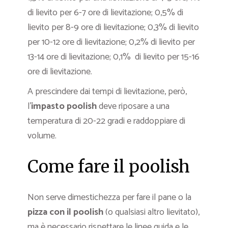
di lievito per 6-7 ore di lievitazione; 0,5% di
lievito per 8-9 ore di lievitazione; 0,3% di lievito
per 10-12 ore di lievitazione; 0,2% di lievito per
13-14 ore di lievitazione; 0,1% di lievito per 15-16
ore di lievitazione.
A prescindere dai tempi di lievitazione, però,
l’
impasto poolish
deve riposare a una
temperatura di 20-22 gradi e raddoppiare di
volume.
Come fare il poolish
Non serve dimestichezza per fare il pane o la
pizza con il poolish
(o qualsiasi altro lievitato),
ma è necessario rispettare le linee guida e le