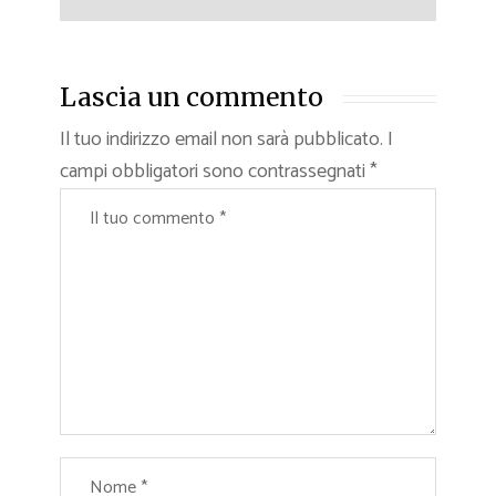
Lascia un commento
Il tuo indirizzo email non sarà pubblicato.
I
campi obbligatori sono contrassegnati
*