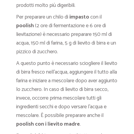
prodotti molto più digeribili.
Per preparare un chilo di
impasto
con il
poolish
(2 ore di fermentazione e 6 ore di
lievitazione) è necessario preparare 150 ml di
acqua, 150 ml di farina, 5 g di lievito di birra e un
pizzico di zucchero.
A questo punto è necessario sciogliere il lievito
di birra fresco nell’acqua, aggiungere il tutto alla
farina e iniziare a mescolare dopo aver aggiunto
lo zucchero. In caso di lievito di birra secco,
invece, occorre prima mescolare tutti gli
ingredienti secchi e dopo versare l’acqua e
mescolare. È possibile preparare anche il
poolish con i lievito madre
.