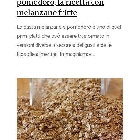
pomodoro, la ricetta con
melanzane fritte
La pasta melanzane e pomodoro è uno di quei
primi piatti che può essere trasformato in
versioni diverse a seconda dei gusti e delle
filosofie alimentari. Immaginiamoc...