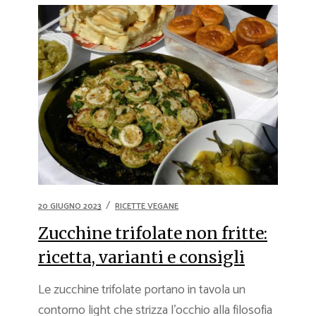
20 GIUGNO 2023
RICETTE VEGANE
Zucchine trifolate non fritte:
ricetta, varianti e consigli
Le zucchine trifolate portano in tavola un
contorno light che strizza l’occhio alla filosofia