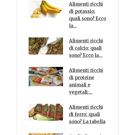
Alimenti ricchi
di potassio:
quali sono? Ecco
la…
Alimenti ricchi
di calcio: quali
sono? Ecco la…
Alimenti ricchi
di proteine
animali e
vegetali:…
Alimenti ricchi
di ferro: quali
sono? La tabella