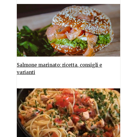
Salmone marinato: ricetta, consigli e
varianti