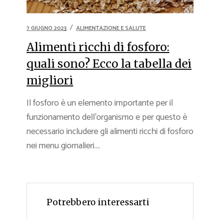
7 GIUGNO 2023
ALIMENTAZIONE E SALUTE
Alimenti ricchi di fosforo:
quali sono? Ecco la tabella dei
migliori
Il fosforo è un elemento importante per il
funzionamento dell’organismo e per questo è
necessario includere gli alimenti ricchi di fosforo
nei menu giornalieri....
Potrebbero interessarti