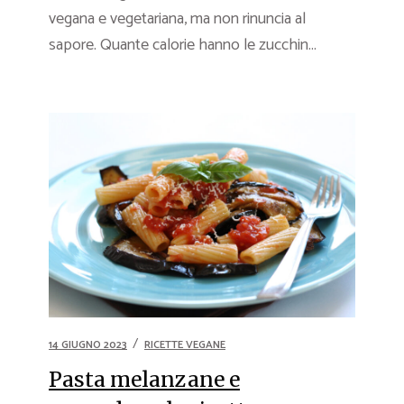
vegana e vegetariana, ma non rinuncia al
sapore. Quante calorie hanno le zucchin...
14 GIUGNO 2023
RICETTE VEGANE
Pasta melanzane e