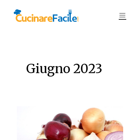
Giugno 2023