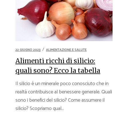
22 GIUGNO 2023
ALIMENTAZIONE E SALUTE
Alimenti ricchi di silicio:
quali sono? Ecco la tabella
Il silicio è un minerale poco conosciuto che in
realtà contribuisce al benessere generale. Quali
sono i benefici del silicio? Come assumere il
silicio? Scopriamo qual...