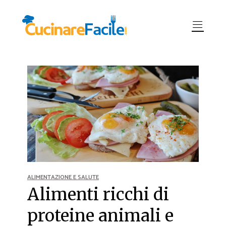
ALIMENTAZIONE E SALUTE
Alimenti ricchi di
proteine animali e