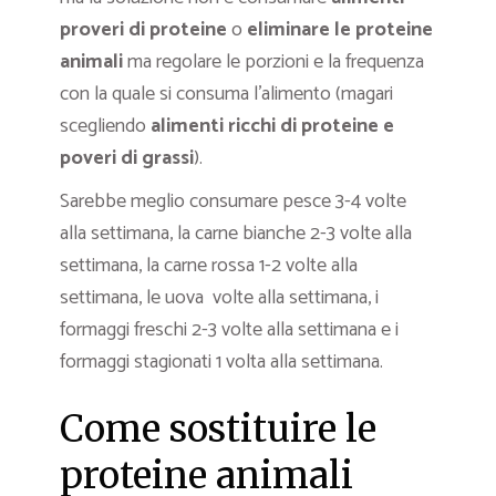
proveri di proteine
o
eliminare le proteine
animali
ma regolare le porzioni e la frequenza
con la quale si consuma l’alimento (magari
scegliendo
alimenti ricchi di proteine e
poveri di grassi
).
Sarebbe meglio consumare pesce 3-4 volte
alla settimana, la carne bianche 2-3 volte alla
settimana, la carne rossa 1-2 volte alla
settimana, le uova volte alla settimana, i
formaggi freschi 2-3 volte alla settimana e i
formaggi stagionati 1 volta alla settimana.
Come sostituire le
proteine animali