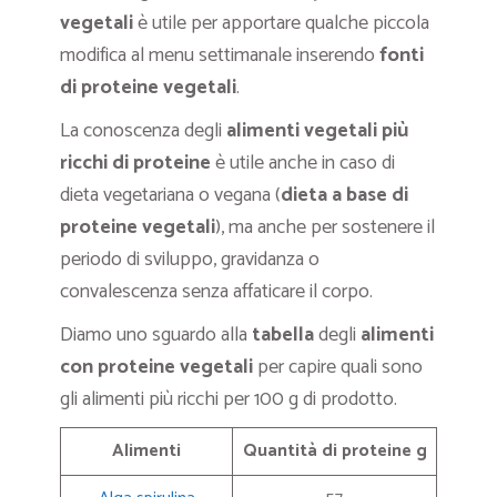
vegetali
è utile per apportare qualche piccola
modifica al menu settimanale inserendo
fonti
di proteine vegetali
.
La conoscenza degli
alimenti vegetali più
ricchi di proteine
è utile anche in caso di
dieta vegetariana o vegana (
dieta a base di
proteine vegetali
), ma anche per sostenere il
periodo di sviluppo, gravidanza o
convalescenza senza affaticare il corpo.
Diamo uno sguardo alla
tabella
degli
alimenti
con proteine vegetali
per capire quali sono
gli alimenti più ricchi per 100 g di prodotto.
Alimenti
Quantità di proteine g