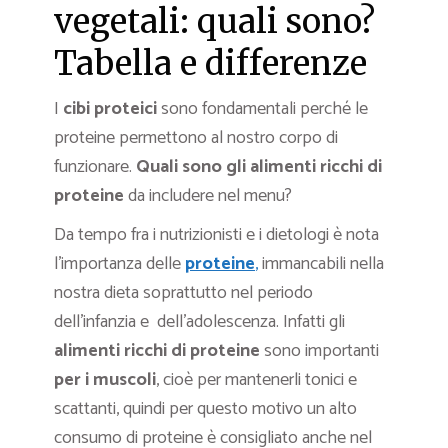
vegetali: quali sono?
Tabella e differenze
I
cibi proteici
sono fondamentali perché le
proteine permettono al nostro corpo di
funzionare.
Quali sono gli alimenti ricchi di
proteine
da includere nel menu?
Da tempo fra i nutrizionisti e i dietologi è nota
l’importanza delle
proteine
,
immancabili nella
nostra dieta soprattutto nel periodo
dell’infanzia e dell’adolescenza. Infatti gli
alimenti ricchi di proteine
sono importanti
per i muscoli
, cioè per mantenerli tonici e
scattanti, quindi per questo motivo un alto
consumo di proteine è consigliato anche nel