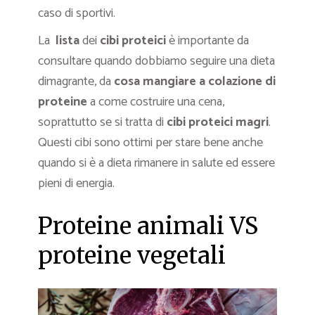
caso di sportivi.
La
lista
dei
cibi proteici
è importante da
consultare quando dobbiamo seguire una dieta
dimagrante, da
cosa mangiare a colazione di
proteine
a come costruire una cena,
soprattutto se si tratta di
cibi proteici magri
.
Questi cibi sono ottimi per stare bene anche
quando si è a dieta rimanere in salute ed essere
pieni di energia.
Proteine animali VS
proteine vegetali