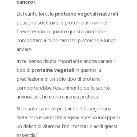
cancro
).
Dal canto loro, le
proteine vegetali naturali
possono sostituire le proteine animali nel
breve tempo in quanto questo potrebbe
comportare alcune carenze proteiche a lungo
andare.
In tal senso risulta importante anche variare il
tipo di
proteine vegetali
in quanto la
predilezione di un solo tipo di proteina
comporterebbe l’esaurimento delle scorte
aminoacidiche e una carenza proteica.
Non solo carenze proteiche. Chi segue una
dieta esclusivamente vegana spesso incappa in
un deficit di vitamina B12, minerali e acidi grassi
essenziali.