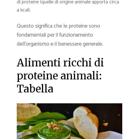
di proteine (quelle di origine animale apporta circa
4 kcal).
Questo significa che le proteine sono
fondamentali per il funzionamento
dell’organismo e il benessere generale.
Alimenti ricchi di
proteine animali:
Tabella