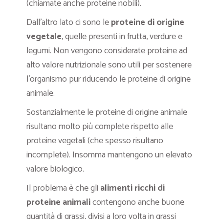
(chiamate anche proteine nobili).
Dall’altro lato ci sono le
proteine di origine
vegetale
, quelle presenti in frutta, verdure e
legumi. Non vengono considerate proteine ad
alto valore nutrizionale sono utili per sostenere
l’organismo pur riducendo le proteine di origine
animale.
Sostanzialmente le proteine di origine animale
risultano molto più complete rispetto alle
proteine vegetali (che spesso risultano
incomplete). Insomma mantengono un elevato
valore biologico.
Il problema è che gli
alimenti ricchi di
proteine animali
contengono anche buone
quantità di grassi, divisi a loro volta in grassi