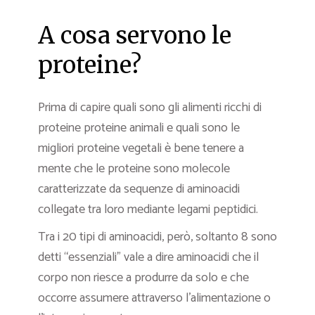
A cosa servono le
proteine?
Prima di capire quali sono gli alimenti ricchi di
proteine proteine animali e quali sono le
migliori proteine vegetali è bene tenere a
mente che le proteine sono molecole
caratterizzate da sequenze di aminoacidi
collegate tra loro mediante legami peptidici.
Tra i 20 tipi di aminoacidi, però, soltanto 8 sono
detti “essenziali” vale a dire aminoacidi che il
corpo non riesce a produrre da solo e che
occorre assumere attraverso l’alimentazione o