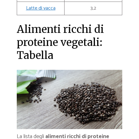
Latte di vacca
3,2
Alimenti ricchi di
proteine vegetali:
Tabella
La lista degli
alimenti ricchi di proteine