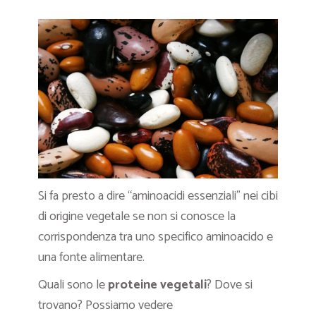
Si fa presto a dire “aminoacidi essenziali” nei cibi
di origine vegetale se non si conosce la
corrispondenza tra uno specifico aminoacido e
una fonte alimentare.
Quali sono le
proteine vegetali
? Dove si
trovano? Possiamo vedere