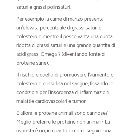
saturi e grassi polinsaturi.
Per esempio la carne di manzo presenta
un’elevata percentuale di grassi saturi e
colesterolo mentre il pesce vanta una quota
ridotta di grassi saturi e una grande quantità di
acidi grassi Omega 3 (diventando fonte di
proteine sane).
Il rischio è quello di promuovere l’aumento di
colesterolo e insulina nel sangue, fissando le
condizioni per l’insorgenza di infiammazioni,
malattie cardiovascolari e tumori.
E allora le proteine animali sono dannose?
Meglio preferire le proteine non animali? La
risposta è no, in quanto occorre seguire una