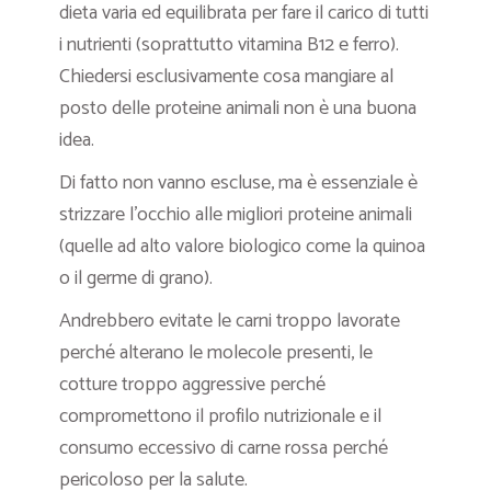
dieta varia ed equilibrata per fare il carico di tutti
i nutrienti (soprattutto vitamina B12 e ferro).
Chiedersi esclusivamente cosa mangiare al
posto delle proteine animali non è una buona
idea.
Di fatto non vanno escluse, ma è essenziale è
strizzare l’occhio alle migliori proteine animali
(quelle ad alto valore biologico come la quinoa
o il germe di grano).
Andrebbero evitate le carni troppo lavorate
perché alterano le molecole presenti, le
cotture troppo aggressive perché
compromettono il profilo nutrizionale e il
consumo eccessivo di carne rossa perché
pericoloso per la salute.