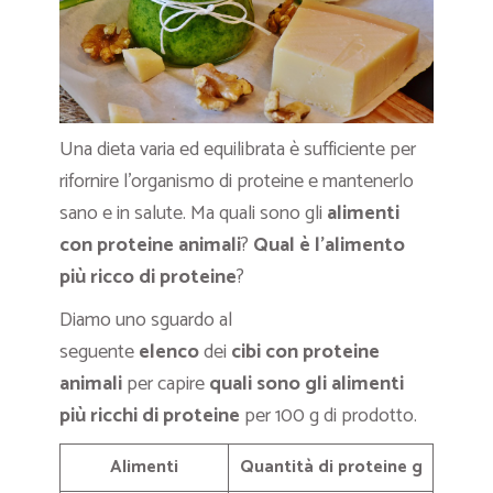
Una dieta varia ed equilibrata è sufficiente per
rifornire l’organismo di proteine e mantenerlo
sano e in salute. Ma quali sono gli
alimenti
con proteine animali
?
Qual è l’alimento
più ricco di proteine
?
Diamo uno sguardo al
seguente
elenco
dei
cibi con proteine
animali
per capire
quali sono gli alimenti
più ricchi di proteine
per 100 g di prodotto.
Alimenti
Quantità di proteine g