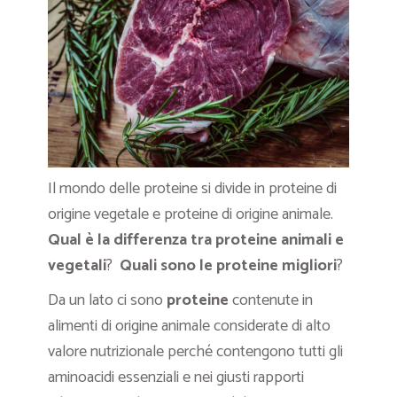
Il mondo delle proteine si divide in proteine di
origine vegetale e proteine di origine animale.
Qual è la differenza tra proteine animali e
vegetali
?
Quali sono le proteine migliori
?
Da un lato ci sono
proteine
contenute in
alimenti di origine animale considerate di alto
valore nutrizionale perché contengono tutti gli
aminoacidi essenziali e nei giusti rapporti