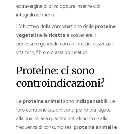
extravergine di oliva oppure inserire cibi
integrali nel menu.
L’obiettivo della combinazione delle
proteine
vegetali
nelle
ricette
è sostenere il
benessere generale con aminoacidi essenziali,
vitamine, fibre e grassi polinsaturi
Proteine: ci sono
controindicazioni?
Le
proteine animali
sono
indispensabili
. Le
loro controindicazioni sono per lo più legate
alla qualità, alla quantità dell’alimento e alla
frequenza di consumo (es.
proteine animali e