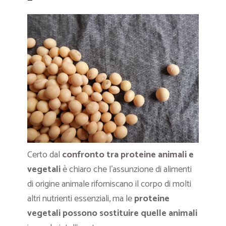
Certo dal
confronto tra proteine animali e
vegetali
è chiaro che l’assunzione di alimenti
di origine animale riforniscano il corpo di molti
altri nutrienti essenziali, ma le
proteine
vegetali possono sostituire quelle animali