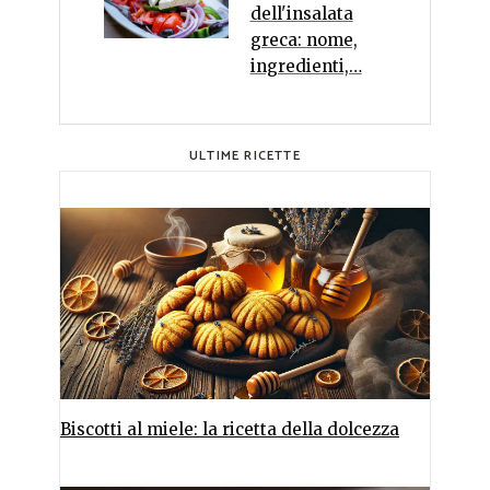
dell'insalata
greca: nome,
ingredienti,…
ULTIME RICETTE
Biscotti al miele: la ricetta della dolcezza