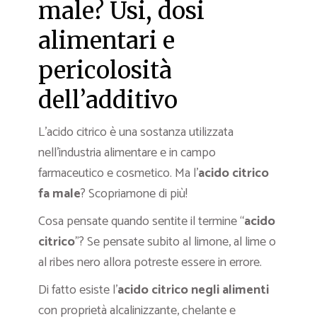
male? Usi, dosi
alimentari e
pericolosità
dell’additivo
L’acido citrico è una sostanza utilizzata
nell’industria alimentare e in campo
farmaceutico e cosmetico. Ma l’
acido citrico
fa male
? Scopriamone di più!
Cosa pensate quando sentite il termine “
acido
citrico
”? Se pensate subito al limone, al lime o
al ribes nero allora potreste essere in errore.
Di fatto esiste l’
acido citrico negli alimenti
con proprietà alcalinizzante, chelante e