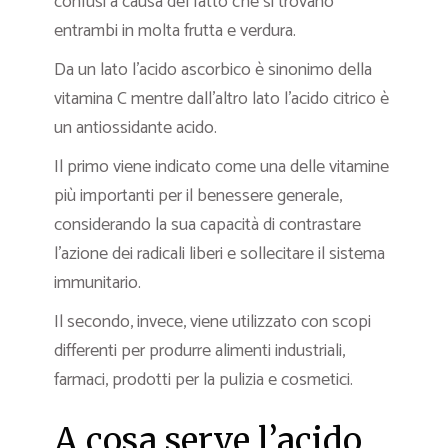
confusi a causa del fatto che si trovano
entrambi in molta frutta e verdura.
Da un lato l’acido ascorbico è sinonimo della
vitamina C mentre dall’altro lato l’acido citrico è
un antiossidante acido.
Il primo viene indicato come una delle vitamine
più importanti per il benessere generale,
considerando la sua capacità di contrastare
l’azione dei radicali liberi e sollecitare il sistema
immunitario.
Il secondo, invece, viene utilizzato con scopi
differenti per produrre alimenti industriali,
farmaci, prodotti per la pulizia e cosmetici.
A cosa serve l’acido