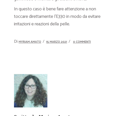
In questo caso è bene fare attenzione a non
toccare direttamente l’E330 in modo da evitare
irritazioni e reazioni della pelle.
Di
MYRIAM AMATO
15 MARZO 2021
0 COMMENTI