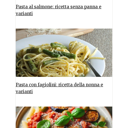
Pasta al salmone: ricetta senza panna e
varianti
Pasta con fagiolini: ricetta della nonna e
varianti