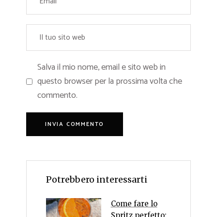
Salva il mio nome, email e sito web in
questo browser per la prossima volta che
commento.
Potrebbero interessarti
Come fare lo
Spritz perfetto: