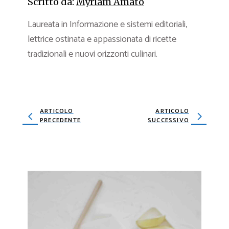
Scritto da:
Myriam Amato
Laureata in Informazione e sistemi editoriali,
lettrice ostinata e appassionata di ricette
tradizionali e nuovi orizzonti culinari.
ARTICOLO
ARTICOLO
PRECEDENTE
SUCCESSIVO