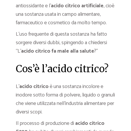
antiossidante e l’
acido
citrico artificiale
, cioè
una sostanza usata in campo alimentare,
farmaceutico e cosmetico da molto tempo.
L’uso frequente di questa sostanza ha fatto
sorgere diversi dubbi, spingendo a chiedersi
“L’
acido citrico fa male alla salute
?”
Cos’è l’acido citrico?
L’
acido citrico
è una sostanza incolore e
inodore sotto forma di polvere, liquido o granuli
che viene utilizzata nell’industria alimentare per
diversi scopi.
Il processo di produzione di
acido citrico