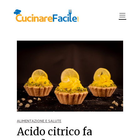
ALIMENTAZIONE E SALUTE
Acido citrico fa