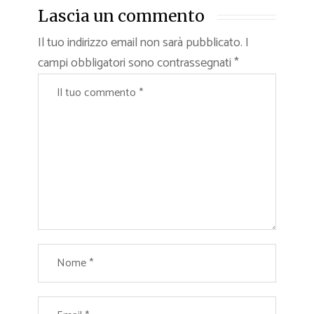
Lascia un commento
Il tuo indirizzo email non sarà pubblicato.
I
campi obbligatori sono contrassegnati
*