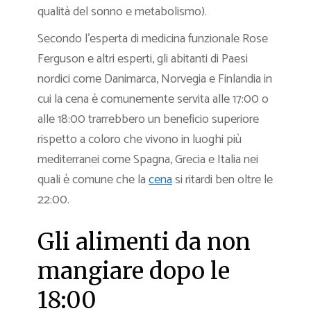
qualità del sonno e metabolismo).
Secondo l’esperta di medicina funzionale Rose
Ferguson e altri esperti, gli abitanti di Paesi
nordici come Danimarca, Norvegia e Finlandia in
cui la cena è comunemente servita alle 17:00 o
alle 18:00 trarrebbero un beneficio superiore
rispetto a coloro che vivono in luoghi più
mediterranei come Spagna, Grecia e Italia nei
quali è comune che la
cena
si ritardi ben oltre le
22:00.
Gli alimenti da non
mangiare dopo le
18:00