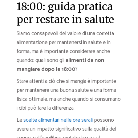
18:00: guida pratica
per restare in salute
Siamo consapevoli del valore di una corretta
alimentazione per mantenersi in salute e in
forma, ma è importante considerare anche
quando: quali sono gli
alimenti da non
mangiare dopo le 18:00
?
Stare attenti a ciò che si mangia è importante
per mantenere una buona salute e una forma
fisica ottimale, ma anche quando si consumano
i cibi può fare la differenza.
Le
scelte alimentari nelle ore serali
possono
avere un impatto significativo sulla qualità del