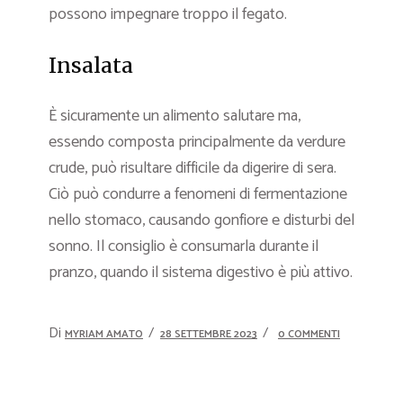
possono impegnare troppo il fegato.
Insalata
È sicuramente un alimento salutare ma,
essendo composta principalmente da verdure
crude, può risultare difficile da digerire di sera.
Ciò può condurre a fenomeni di fermentazione
nello stomaco, causando gonfiore e disturbi del
sonno. Il consiglio è consumarla durante il
pranzo, quando il sistema digestivo è più attivo.
Di
MYRIAM AMATO
28 SETTEMBRE 2023
0 COMMENTI