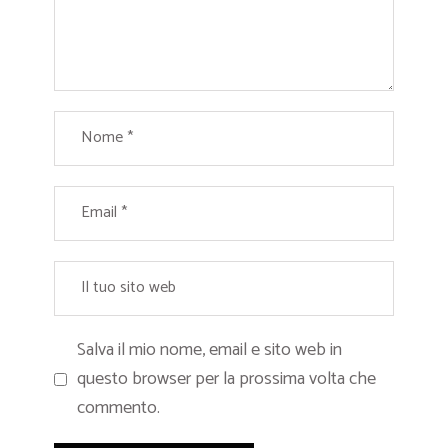
Salva il mio nome, email e sito web in
questo browser per la prossima volta che
commento.