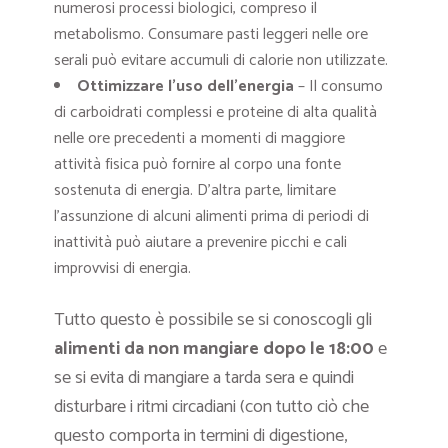
numerosi processi biologici, compreso il
metabolismo. Consumare pasti leggeri nelle ore
serali può evitare accumuli di calorie non utilizzate.
Ottimizzare l’uso dell’energia
– Il consumo
di carboidrati complessi e proteine di alta qualità
nelle ore precedenti a momenti di maggiore
attività fisica può fornire al corpo una fonte
sostenuta di energia. D’altra parte, limitare
l’assunzione di alcuni alimenti prima di periodi di
inattività può aiutare a prevenire picchi e cali
improvvisi di energia.
Tutto questo è possibile se si conoscogli gli
alimenti da non mangiare dopo le 18:00
e
se si evita di mangiare a tarda sera e quindi
disturbare i ritmi circadiani (con tutto ciò che
questo comporta in termini di digestione,