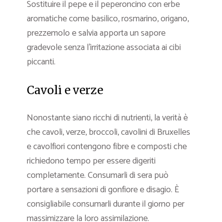
Sostituire il pepe e il peperoncino con erbe
aromatiche come basilico, rosmarino, origano,
prezzemolo e salvia apporta un sapore
gradevole senza l’irritazione associata ai cibi
piccanti.
Cavoli e verze
Nonostante siano ricchi di nutrienti, la verità è
che cavoli, verze, broccoli, cavolini di Bruxelles
e cavolfiori contengono fibre e composti che
richiedono tempo per essere digeriti
completamente. Consumarli di sera può
portare a sensazioni di gonfiore e disagio. È
consigliabile consumarli durante il giorno per
massimizzare la loro assimilazione.