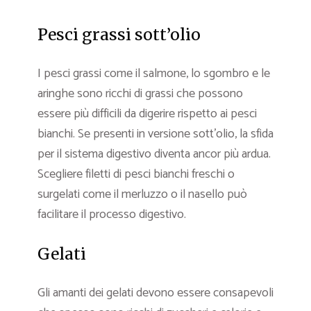
Pesci grassi sott’olio
I pesci grassi come il salmone, lo sgombro e le
aringhe sono ricchi di grassi che possono
essere più difficili da digerire rispetto ai pesci
bianchi. Se presenti in versione sott’olio, la sfida
per il sistema digestivo diventa ancor più ardua.
Scegliere filetti di pesci bianchi freschi o
surgelati come il merluzzo o il nasello può
facilitare il processo digestivo.
Gelati
Gli amanti dei gelati devono essere consapevoli