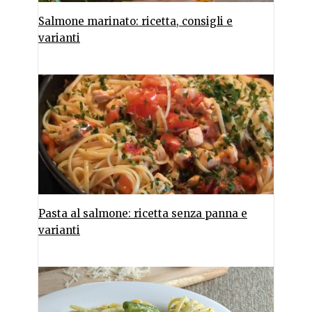
Salmone marinato: ricetta, consigli e
varianti
Pasta al salmone: ricetta senza panna e
varianti