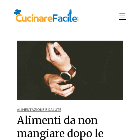
ALIMENTAZIONE E SALUTE
Alimenti da non
mangiare dopo le