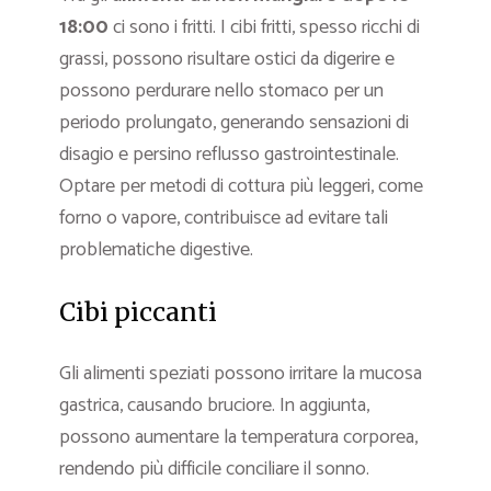
18:00
ci sono i fritti. I cibi fritti, spesso ricchi di
grassi, possono risultare ostici da digerire e
possono perdurare nello stomaco per un
periodo prolungato, generando sensazioni di
disagio e persino reflusso gastrointestinale.
Optare per metodi di cottura più leggeri, come
forno o vapore, contribuisce ad evitare tali
problematiche digestive.
Cibi piccanti
Gli alimenti speziati possono irritare la mucosa
gastrica, causando bruciore. In aggiunta,
possono aumentare la temperatura corporea,
rendendo più difficile conciliare il sonno.