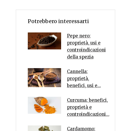
Potrebbero interessarti
Pepe nero:
proprietà, usi e
controindicazioni
della spezia
Cannella:
proprietà,
benefici, usi e…
Curcuma: benefici,
proprietà e
controindicazioni…
Cardamomo: