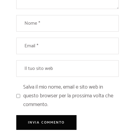
Salva il mio nome, email e sito web in
questo browser per la prossima volta che
commento.