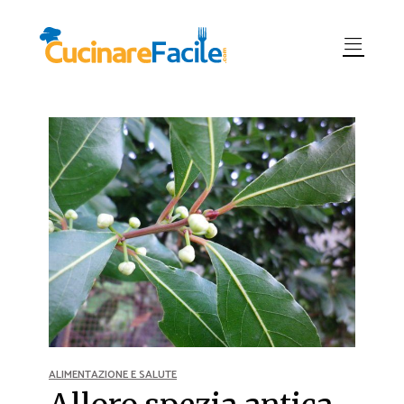
ALIMENTAZIONE E SALUTE