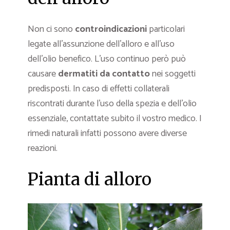
Non ci sono
controindicazioni
particolari
legate all’assunzione dell’alloro e all’uso
dell’olio benefico. L’uso continuo però può
causare
dermatiti da contatto
nei soggetti
predisposti. In caso di effetti collaterali
riscontrati durante l’uso della spezia e dell’olio
essenziale, contattate subito il vostro medico. I
rimedi naturali infatti possono avere diverse
reazioni.
Pianta di alloro