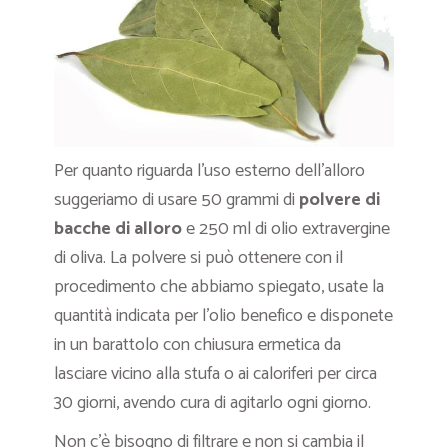
Per quanto riguarda l’uso esterno dell’alloro
suggeriamo di usare 50 grammi di
polvere di
bacche di alloro
e 250 ml di olio extravergine
di oliva. La polvere si può ottenere con il
procedimento che abbiamo spiegato, usate la
quantità indicata per l’olio benefico e disponete
in un barattolo con chiusura ermetica da
lasciare vicino alla stufa o ai caloriferi per circa
30 giorni, avendo cura di agitarlo ogni giorno.
Non c’è bisogno di filtrare e non si cambia il