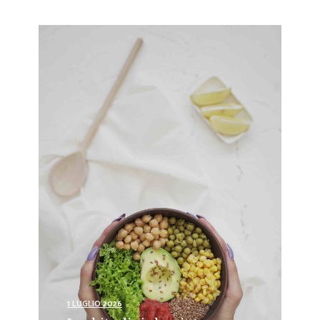
1 LUGLIO 2026