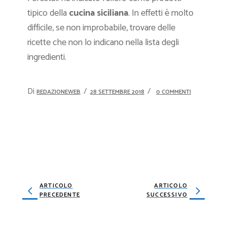
tipico della
cucina siciliana
. In effetti è molto
difficile, se non improbabile, trovare delle
ricette che non lo indicano nella lista degli
ingredienti.
Di
REDAZIONEWEB
28 SETTEMBRE 2018
0 COMMENTI
ARTICOLO
ARTICOLO
PRECEDENTE
SUCCESSIVO