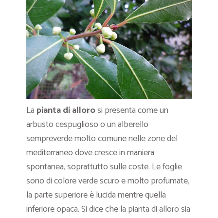
La
pianta di alloro
si presenta come un
arbusto cespuglioso o un alberello
sempreverde molto comune nelle zone del
mediterraneo dove cresce in maniera
spontanea, soprattutto sulle coste. Le foglie
sono di colore verde scuro e molto profumate,
la parte superiore è lucida mentre quella
inferiore opaca. Si dice che la pianta di alloro sia