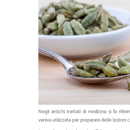
Negli antichi trattati di medicina si fa rif
veniva utilizzata per preparare delle lozioni c