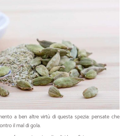
erimento a ben altre virtù di questa spezia: pensate che
ontro il mal di gola.