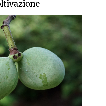
oltivazione