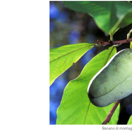
Banano di montag