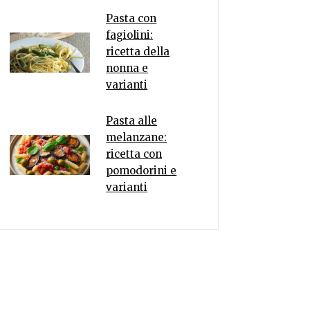
Pasta con
fagiolini:
ricetta della
nonna e
varianti
Pasta alle
melanzane:
ricetta con
pomodorini e
varianti