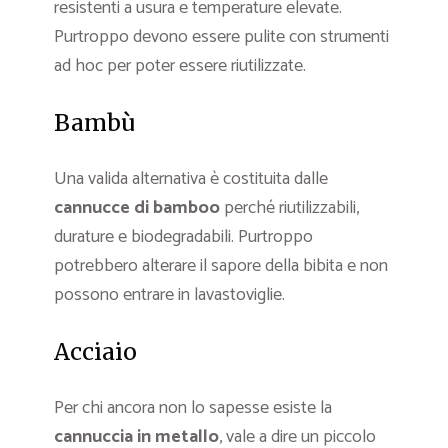
resistenti a usura e temperature elevate.
Purtroppo devono essere pulite con strumenti
ad hoc per poter essere riutilizzate.
Bambù
Una valida alternativa è costituita dalle
cannucce di bamboo
perché riutilizzabili,
durature e biodegradabili. Purtroppo
potrebbero alterare il sapore della bibita e non
possono entrare in lavastoviglie.
Acciaio
Per chi ancora non lo sapesse esiste la
cannuccia in metallo
, vale a dire un piccolo