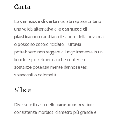
Carta
Le
cannucce di carta
riciclata rappresentano
una valida alternativa alle
cannucce di
plastica
: non cambiano il sapore della bevanda
e possono essere riciclate. Tuttavia
potrebbero non reggere a lungo immerse in un
liquido e potrebbero anche contenere
sostanze potenzialmente dannose (es.
sbiancanti o coloranti).
Silice
Diverso è il caso delle
cannucce in silice
:
consistenza morbida, diametro più grande e