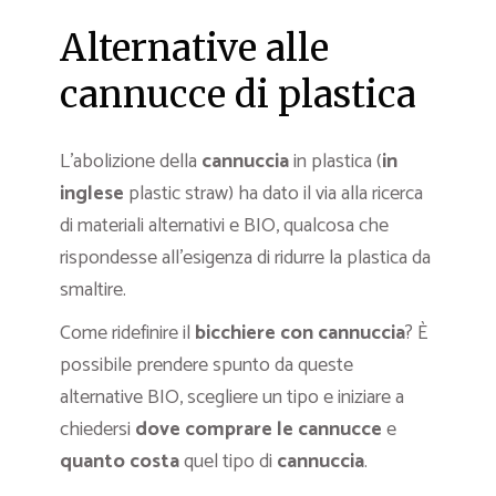
Alternative alle
cannucce di plastica
L’abolizione della
cannuccia
in plastica (
in
inglese
plastic straw) ha dato il via alla ricerca
di materiali alternativi e BIO, qualcosa che
rispondesse all’esigenza di ridurre la plastica da
smaltire.
Come ridefinire il
bicchiere con cannuccia
? È
possibile prendere spunto da queste
alternative BIO, scegliere un tipo e iniziare a
chiedersi
dove comprare le cannucce
e
quanto costa
quel tipo di
cannuccia
.