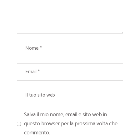
Salva il mio nome, email e sito web in
questo browser per la prossima volta che
commento.