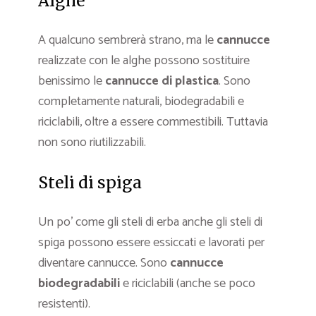
Alghe
A qualcuno sembrerà strano, ma le
cannucce
realizzate con le alghe possono sostituire
benissimo le
cannucce di plastica
. Sono
completamente naturali, biodegradabili e
riciclabili, oltre a essere commestibili. Tuttavia
non sono riutilizzabili.
Steli di spiga
Un po’ come gli steli di erba anche gli steli di
spiga possono essere essiccati e lavorati per
diventare cannucce. Sono
cannucce
biodegradabili
e riciclabili (anche se poco
resistenti).