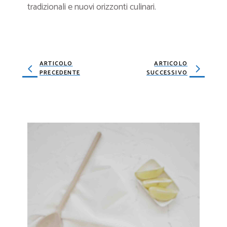
tradizionali e nuovi orizzonti culinari.
ARTICOLO
ARTICOLO
PRECEDENTE
SUCCESSIVO