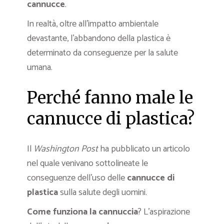
cannucce
.
In realtà, oltre all’impatto ambientale
devastante, l’abbandono della plastica è
determinato da conseguenze per la salute
umana.
Perché fanno male le
cannucce di plastica?
Il
Washington Post
ha pubblicato un articolo
nel quale venivano sottolineate le
conseguenze dell’uso delle
cannucce di
plastica
sulla salute degli uomini.
Come funziona la cannuccia
? L’aspirazione