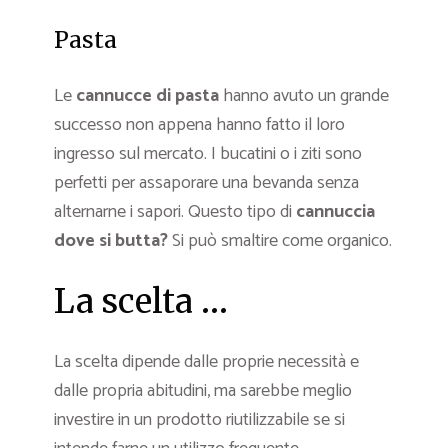
Pasta
Le
cannucce di pasta
hanno avuto un grande
successo non appena hanno fatto il loro
ingresso sul mercato. I bucatini o i ziti sono
perfetti per assaporare una bevanda senza
alternarne i sapori. Questo tipo di
cannuccia
dove si butta?
Si può smaltire come organico.
La scelta …
La scelta dipende dalle proprie necessità e
dalle propria abitudini, ma sarebbe meglio
investire in un prodotto riutilizzabile se si