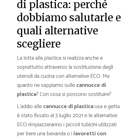
di plastica: perché
dobbiamo salutarle e
quali alternative
scegliere
La lotta alla plastica si realizza anche e
soprattutto attraverso la sostituzione degli
utensili da cucina con alternative ECO. Ma
quanto ne sappiamo sulle
cannucce di
plastica
? Con cosa si possono sostituire?
L’addio alle
cannucce di plastica
usa e getta
è stato fissato al 3 luglio 2021 e le alternative
ECO rimpiazzeranno i piccoli tubicini utilizzati
per bere una bevanda o i
lavoretti con