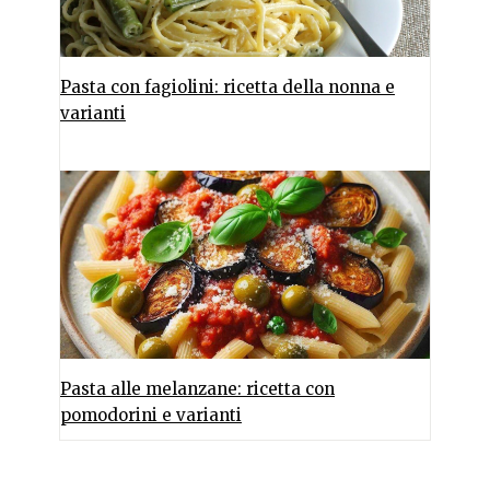
Pasta con fagiolini: ricetta della nonna e
varianti
Pasta alle melanzane: ricetta con
pomodorini e varianti