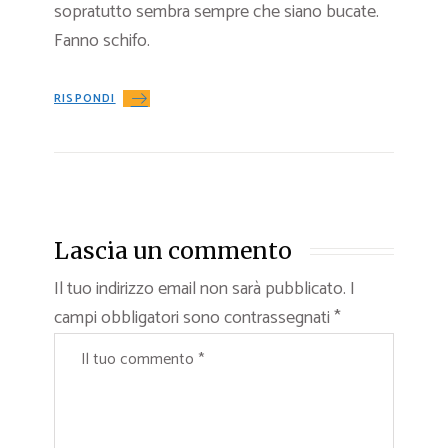
sopratutto sembra sempre che siano bucate.
Fanno schifo.
RISPONDI
Lascia un commento
Il tuo indirizzo email non sarà pubblicato.
I
campi obbligatori sono contrassegnati
*