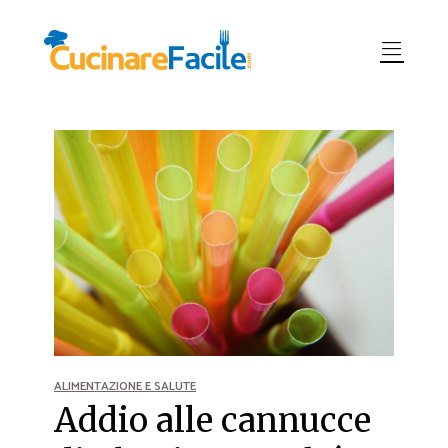
ALIMENTAZIONE E SALUTE
Addio alle cannucce