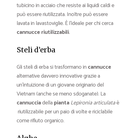
tubicino in acciaio che resiste ai liquidi caldi e
può essere riutilizzata. Inoltre può essere
lavata in lavastoviglie. È l’ideale per chi cerca
cannucce riutilizzabili
.
Steli d’erba
Gli steli di erba si trasformano in
cannucce
alternative davvero innovative grazie a
un’intuizione di un giovane originario del
Vietnam (anche se meno sdoganate). La
cannuccia
della
pianta
Lepironia articulata
è
riutilizzabile per un paio di volte e riciclabile
come rifiuto organico.